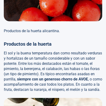
Productos de la huerta alicantina.
Productos de la huerta
El sol y la buena temperatura dan como resultado verduras
y hortalizas de un tamaño considerable y con un sabor
potente. Entre los más destacados están el tomate, el
pimiento, la berenjena, el calabacín, las habas o las ñoras
(un tipo de pimiento). Es típico encontrarlas asadas en
parrilla,
siempre con un generoso chorro de AVOE
, o como
acompañamiento de casi todos los platos. En cuanto a la
fruta, destacan la naranja, el níspero, el melón y la sandía.