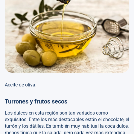
Aceite de oliva.
Turrones y frutos secos
Los dulces en esta región son tan variados como
exquisitos. Entre los más destacables están el chocolate, el
turrón y los dátiles. Es también muy habitual la coca dulce,
menos típica que la salada, pero cada vez más extendida.