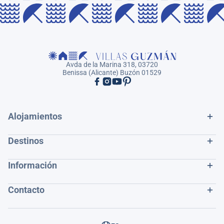
Avda de la Marina 318, 03720
Benissa (Alicante) Buzón 01529
Alojamientos
Destinos
Información
Contacto