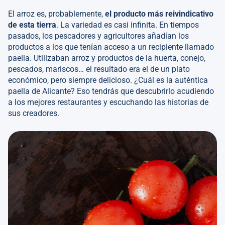
El arroz es, probablemente,
el producto más reivindicativo
de esta tierra
. La variedad es casi infinita. En tiempos
pasados, los pescadores y agricultores añadían los
productos a los que tenían acceso a un recipiente llamado
paella. Utilizaban arroz y productos de la huerta, conejo,
pescados, mariscos… el resultado era el de un plato
económico, pero siempre delicioso. ¿Cuál es la auténtica
paella de Alicante? Eso tendrás que descubrirlo acudiendo
a los mejores restaurantes y escuchando las historias de
sus creadores.