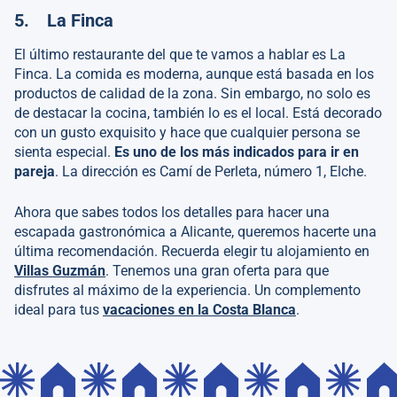
5. La Finca
El último restaurante del que te vamos a hablar es La
Finca. La comida es moderna, aunque está basada en los
productos de calidad de la zona. Sin embargo, no solo es
de destacar la cocina, también lo es el local. Está decorado
con un gusto exquisito y hace que cualquier persona se
sienta especial.
Es uno de los más indicados para ir en
pareja
. La dirección es Camí de Perleta, número 1, Elche.
Ahora que sabes todos los detalles para hacer una
escapada gastronómica a Alicante, queremos hacerte una
última recomendación. Recuerda elegir tu alojamiento en
Villas Guzmán
. Tenemos una gran oferta para que
disfrutes al máximo de la experiencia. Un complemento
ideal para tus
vacaciones en la Costa Blanca
.