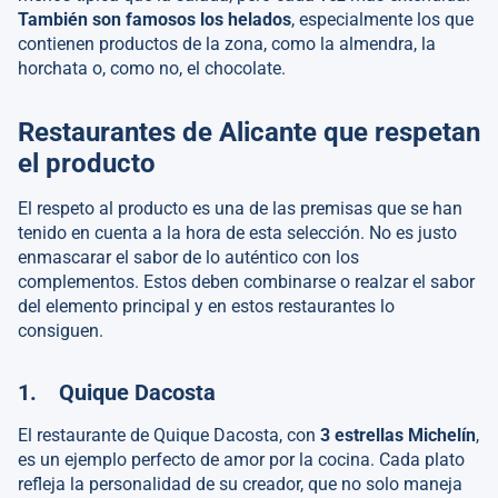
También son famosos los helados
, especialmente los que
contienen productos de la zona, como la almendra, la
horchata o, como no, el chocolate.
Restaurantes de Alicante que respetan
el producto
El respeto al producto es una de las premisas que se han
tenido en cuenta a la hora de esta selección. No es justo
enmascarar el sabor de lo auténtico con los
complementos. Estos deben combinarse o realzar el sabor
del elemento principal y en estos restaurantes lo
consiguen.
1. Quique Dacosta
El restaurante de Quique Dacosta, con
3 estrellas Michelín
,
es un ejemplo perfecto de amor por la cocina. Cada plato
refleja la personalidad de su creador, que no solo maneja