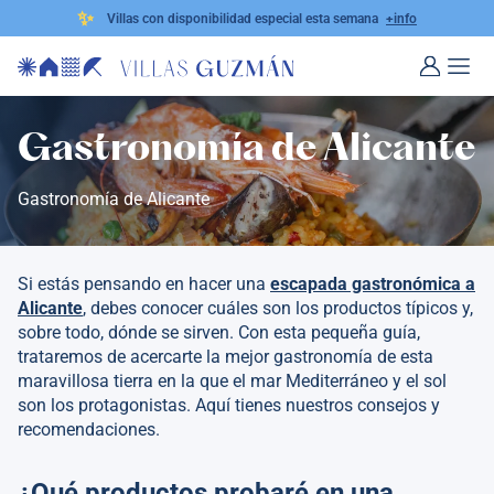
✨
Villas con disponibilidad especial esta semana
+info
Gastronomía de Alicante
Gastronomía de Alicante
Si estás pensando en hacer una
escapada gastronómica a
Alicante
, debes conocer cuáles son los productos típicos y,
sobre todo, dónde se sirven. Con esta pequeña guía,
trataremos de acercarte la mejor gastronomía de esta
maravillosa tierra en la que el mar Mediterráneo y el sol
son los protagonistas. Aquí tienes nuestros consejos y
recomendaciones.
¿Qué productos probaré en una