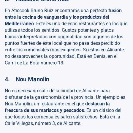
En Aticcook Bruno Ruiz encontrarás una perfecta
fusión
entre la cocina de vanguardia y los productos del
Mediterráneo
. Este es uno de esos restaurantes en los que
utilizas todos los sentidos. Gustos potentes y platos
típicos interpretados con originalidad son algunos de los
puntos fuertes de este local que no pasa desapercibido
entre los comensales más exigentes. Si estás en Alicante,
no desaproveches la oportunidad. Está en Denia, en el
Cami de La Bota número 13.
4. Nou Manolin
No es necesario salir de la ciudad de Alicante para
disfrutar de la gastronomía de la provincia. Un ejemplo es
Nou Manolin, un restaurante en el que
destacan la
frescura de sus mariscos y pescados
. Es un clásico del
que todos los comensales salen satisfechos. Está en la
Calle Villegas, número 3, de Alicante.