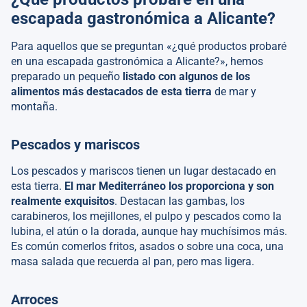
escapada gastronómica a Alicante?
Para aquellos que se preguntan «¿qué productos probaré
en una escapada gastronómica a Alicante?», hemos
preparado un pequeño
listado con algunos de los
alimentos más destacados de esta tierra
de mar y
montaña.
Pescados y mariscos
Los pescados y mariscos tienen un lugar destacado en
esta tierra.
El mar Mediterráneo los proporciona y son
realmente exquisitos
. Destacan las gambas, los
carabineros, los mejillones, el pulpo y pescados como la
lubina, el atún o la dorada, aunque hay muchísimos más.
Es común comerlos fritos, asados o sobre una coca, una
masa salada que recuerda al pan, pero mas ligera.
Arroces