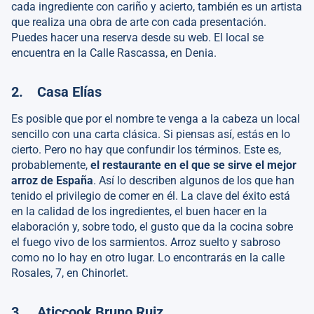
cada ingrediente con cariño y acierto, también es un artista
que realiza una obra de arte con cada presentación.
Puedes hacer una reserva desde su web. El local se
encuentra en la Calle Rascassa, en Denia.
2. Casa Elías
Es posible que por el nombre te venga a la cabeza un local
sencillo con una carta clásica. Si piensas así, estás en lo
cierto. Pero no hay que confundir los términos. Este es,
probablemente,
el restaurante en el que se sirve el mejor
arroz de España
. Así lo describen algunos de los que han
tenido el privilegio de comer en él. La clave del éxito está
en la calidad de los ingredientes, el buen hacer en la
elaboración y, sobre todo, el gusto que da la cocina sobre
el fuego vivo de los sarmientos. Arroz suelto y sabroso
como no lo hay en otro lugar. Lo encontrarás en la calle
Rosales, 7, en Chinorlet.
3. Aticcook Bruno Ruiz