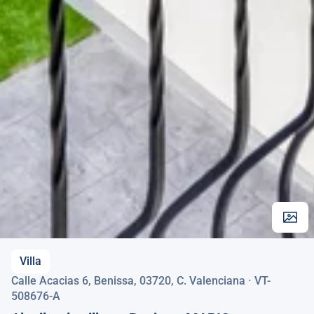
Villa
Calle Acacias 6, Benissa, 03720, C. Valenciana · VT-
508676-A