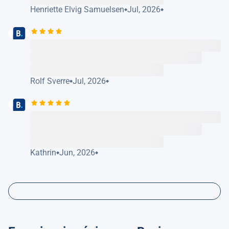
Henriette Elvig Samuelsen
Jul, 2026
Rolf Sverre
Jul, 2026
Kathrin
Jun, 2026