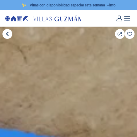
✨
Villas con disponibilidad especial esta semana
+info