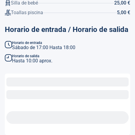
Silla de bebé
25,00 €
Toallas piscina
5,00 €
Horario de entrada / Horario de salida
Horario de entrada
Sábado de 17:00 Hasta 18:00
Horario de salida
Hasta 10:00 aprox.