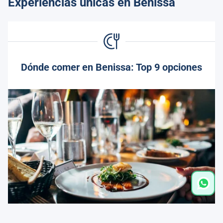
Experiencias únicas en Benissa
Dónde comer en Benissa: Top 9 opciones