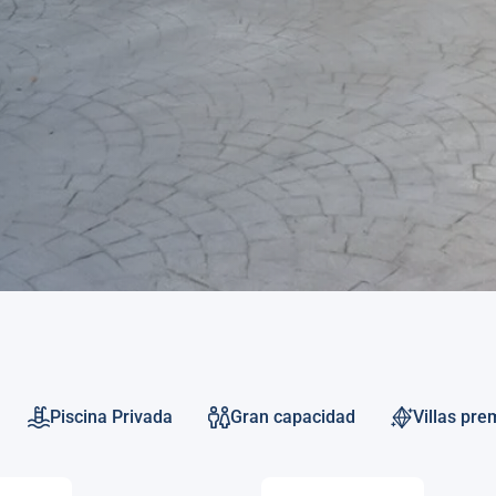
Piscina Privada
Gran capacidad
Villas pr