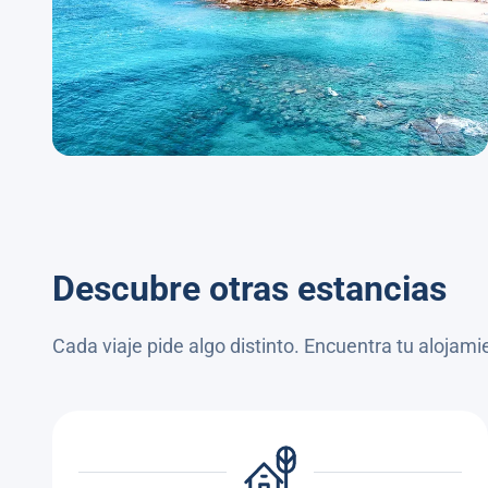
Descubre otras estancias
Cada viaje pide algo distinto. Encuentra tu alojami