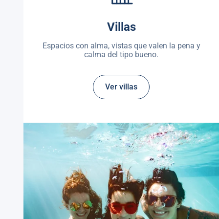
Villas
Espacios con alma, vistas que valen la pena y
calma del tipo bueno.
Ver villas