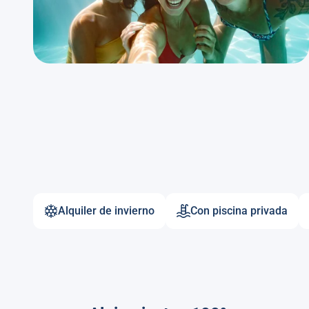
Alquiler de invierno
Con piscina privada