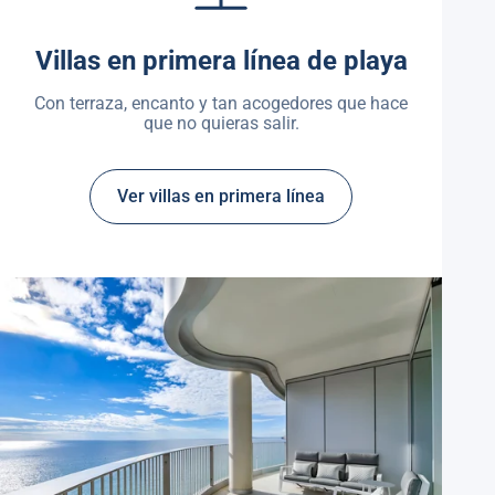
Villas en primera línea de playa
Con terraza, encanto y tan acogedores que hace
que no quieras salir.
Ver villas en primera línea