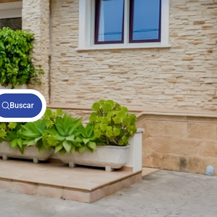
Buscar