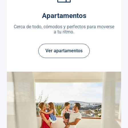
Apartamentos
Cerca de todo, cómodos y perfectos para moverse
a tu ritmo.
Ver apartamentos