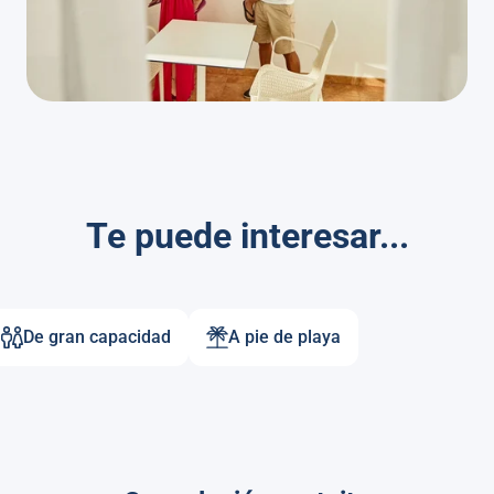
Te puede interesar...
De gran capacidad
A pie de playa