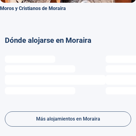
Moros y Cristianos de Moraira
Dónde alojarse en Moraira
Más alojamientos en Moraira