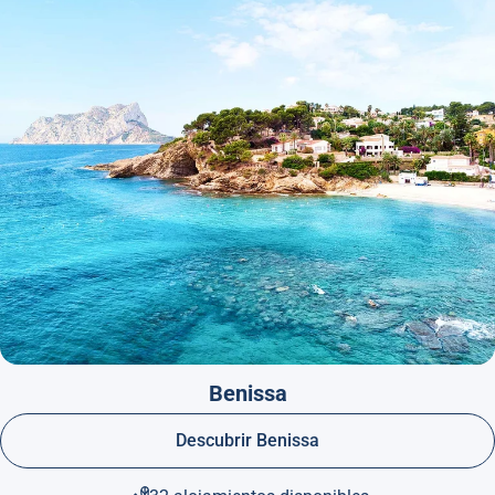
Benissa
Descubrir Benissa