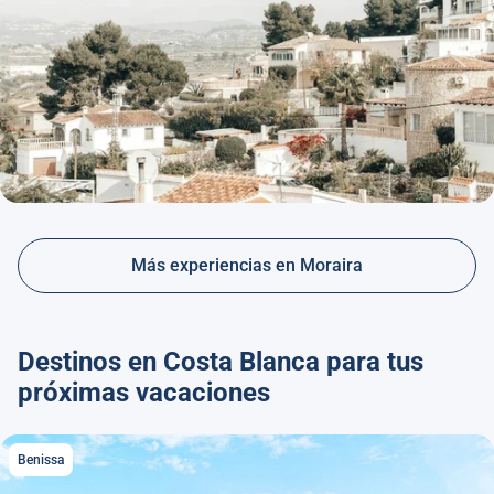
Más experiencias en Moraira
Destinos en Costa Blanca para tus
próximas vacaciones
Benissa