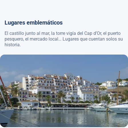
Lugares emblemáticos
El castillo junto al mar, la torre vigía del Cap d’Or, el puerto
pesquero, el mercado local… Lugares que cuentan solos su
historia.