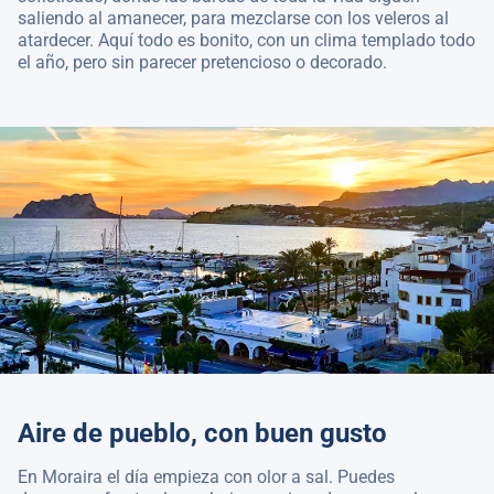
saliendo al amanecer, para mezclarse con los veleros al
atardecer. Aquí todo es bonito, con un clima templado todo
el año, pero sin parecer pretencioso o decorado.
Aire de pueblo, con buen gusto
En Moraira el día empieza con olor a sal. Puedes