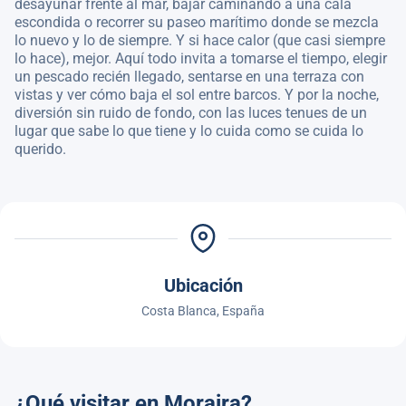
desayunar frente al mar, bajar caminando a una cala
escondida o recorrer su paseo marítimo donde se mezcla
lo nuevo y lo de siempre. Y si hace calor (que casi siempre
lo hace), mejor. Aquí todo invita a tomarse el tiempo, elegir
un pescado recién llegado, sentarse en una terraza con
vistas y ver cómo baja el sol entre barcos. Y por la noche,
diversión sin ruido de fondo, con las luces tenues de un
lugar que sabe lo que tiene y lo cuida como se cuida lo
querido.
Ubicación
Costa Blanca, España
¿Qué visitar en Moraira?