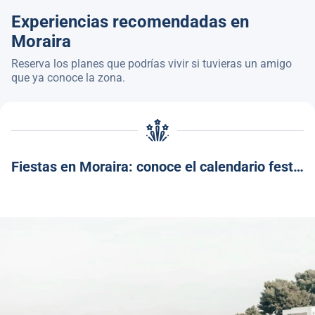
Experiencias recomendadas en
Moraira
Reserva los planes que podrías vivir si tuvieras un amigo
que ya conoce la zona.
Fiestas en Moraira: conoce el calendario festivo