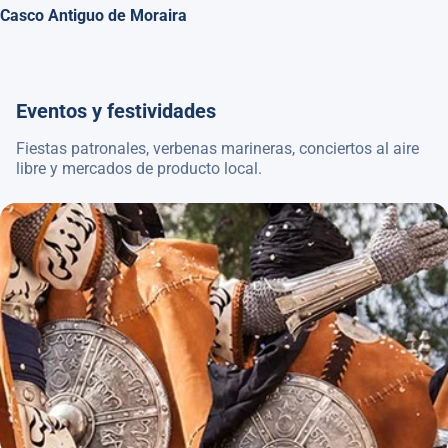
Casco Antiguo de Moraira
Eventos y festividades
Fiestas patronales, verbenas marineras, conciertos al aire
libre y mercados de producto local.