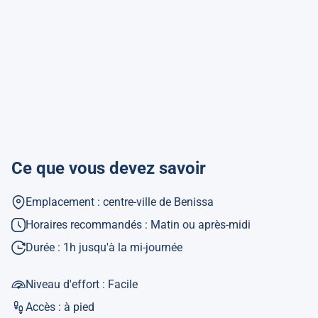
Ce que vous devez savoir
Emplacement : centre-ville de Benissa
Horaires recommandés : Matin ou après-midi
Durée : 1h jusqu'à la mi-journée
Niveau d'effort : Facile
Accès : à pied