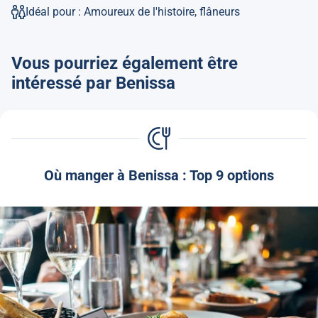
Idéal pour : Amoureux de l'histoire, flâneurs
Vous pourriez également être
intéressé par Benissa
Où manger à Benissa : Top 9 options