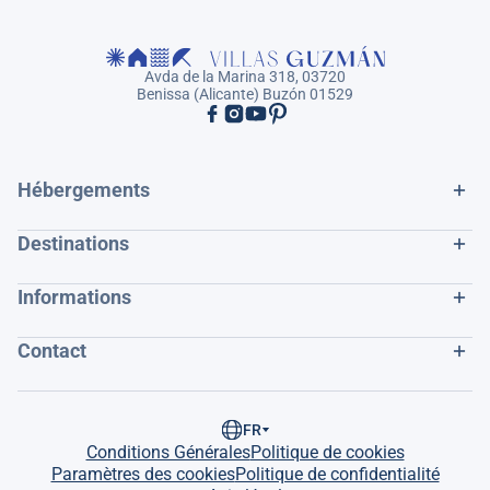
Avda de la Marina 318, 03720
Benissa (Alicante) Buzón 01529
Hébergements
Destinations
Informations
Contact
FR
Conditions Générales
Politique de cookies
Paramètres des cookies
Politique de confidentialité