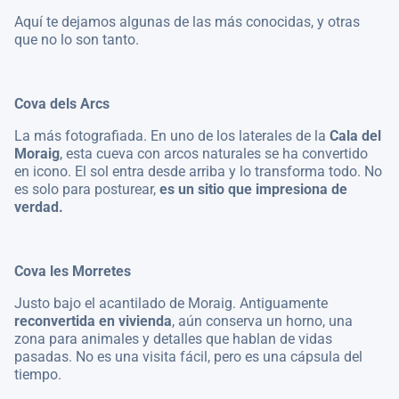
Aquí te dejamos algunas de las más conocidas, y otras
que no lo son tanto.
Cova dels Arcs
La más fotografiada. En uno de los laterales de la
Cala del
Moraig
, esta cueva con arcos naturales se ha convertido
en icono. El sol entra desde arriba y lo transforma todo. No
es solo para posturear,
es un sitio que impresiona de
verdad.
Cova les Morretes
Justo bajo el acantilado de Moraig. Antiguamente
reconvertida en vivienda
, aún conserva un horno, una
zona para animales y detalles que hablan de vidas
pasadas. No es una visita fácil, pero es una cápsula del
tiempo.