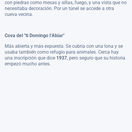
con piedras como mesas y sillas, fuego, y una vista que no
necesitaba decoración. Por un túnel se accede a otra
cueva vecina.
Cova del "ti Domingo l’Abiar"
Más abierta y más expuesta. Se cubría con una lona y se
usaba también como refugio para animales. Cerca hay
una inscripción que dice
1937
, pero seguro que su historia
empezó mucho antes.