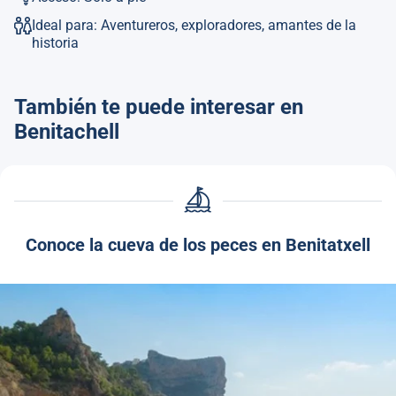
Ideal para: Aventureros, exploradores, amantes de la
historia
También te puede interesar en
Benitachell
Conoce la cueva de los peces en Benitatxell