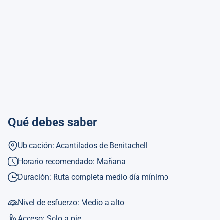
Qué debes saber
Ubicación: Acantilados de Benitachell
Horario recomendado: Mañana
Duración: Ruta completa medio día mínimo
Nivel de esfuerzo: Medio a alto
Acceso: Solo a pie