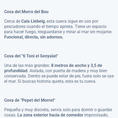
Cova del Morro del Bou
Cerca de
Cala Llebeig
, esta cueva sigue en uso por
pescadores cuando el tiempo aprieta. Tiene un espacio
para hacer fuego, resguardarse y mirar al mar sin mojarse.
Funcional, directa, sin adornos.
Cova del "ti Toni el Senyalat"
Una de las más grandes:
8 metros de ancho y 3,5 de
profundidad
. Aislada, con puerta de madera y muy bien
conservada. Dentro se puede estar de pie, fuera solo se oye
el mar. Si buscas historia quieta, esta es tu cueva.
Cova de "Pepet del Morret"
Pequeña y muy discreta, servía solo para dormir o guardar
cosas.
La zona exterior hacía de comedor
improvisado,