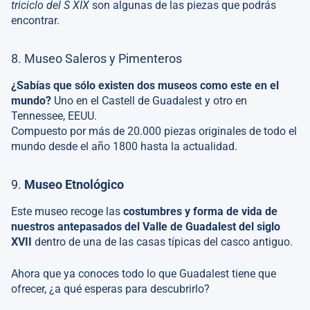
triciclo del S XIX
son algunas de las piezas que podrás
encontrar.
8. Museo Saleros y Pimenteros
¿Sabías que sólo existen dos museos como este en el
mundo?
Uno en el Castell de Guadalest y otro en
Tennessee, EEUU.
Compuesto por más de 20.000 piezas originales de todo el
mundo desde el año 1800 hasta la actualidad.
9.
Museo Etnológico
Este museo recoge las
costumbres y forma de vida
de
nuestros antepasados del Valle de Guadalest del siglo
XVII
dentro de una de las casas típicas del casco antiguo.
Ahora que ya conoces todo lo que Guadalest tiene que
ofrecer, ¿a qué esperas para descubrirlo?