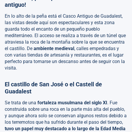
antiguo!
En lo alto de la peña está el Casco Antiguo de Guadalest,
las vistas desde aquí son espectaculares y esta zona
guarda todo el encanto de un pequeño pueblo
mediterráneo. El acceso se realiza a través de un túnel que
atraviesa la roca de la montaña sobre la que se encuentra
el castillo. De
ambiente medieval
, calles empedradas y
con varias tiendas de artesanía y restaurantes, es el lugar
perfecto para tomarse un descanso antes de seguir con la
visita.
El castillo de San José o el Castell de
Guadalest
Se trata de una
fortaleza musulmana del siglo XI
. Fue
construida sobre una roca en la parte más alta del pueblo,
y aunque ahora solo se conservan algunos restos debido a
los terremotos que ha sufrido durante el paso del tiempo,
tuvo un papel muy destacado a lo largo de la Edad Media