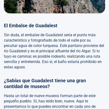
El Embalse de Guadalest
Sin duda, el embalse de Guadalest sería el punto más
característico y fotografiado de todo el valle por su
peculiar agua de color turquesa. Este pantano proviene del
río Guadalest y es el principal afluente del río Algar. Si lo
tuyo es caminar, es posible rodearlo, realizando una ruta
sencilla y entretenida. Eso sí, el baño estaría prohibido en
estas aguas.
¿Sabías que Guadalest tiene una gran
cantidad de museos?
Hasta un total de nueve museos forman parte de este
pequeño pueblo. Sí, has leído bien, nueve. Aquí te
presentamos lo que puedes encontrar en cada uno de