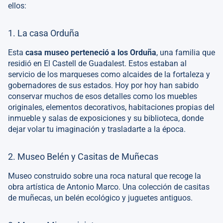
ellos:
1. La casa Orduña
Esta
casa museo perteneció a los Orduña
, una familia que
residió en El Castell de Guadalest. Estos estaban al
servicio de los marqueses como alcaides de la fortaleza y
gobernadores de sus estados. Hoy por hoy han sabido
conservar muchos de esos detalles como los muebles
originales, elementos decorativos, habitaciones propias del
inmueble y salas de exposiciones y su biblioteca, donde
dejar volar tu imaginación y trasladarte a la época.
2. Museo Belén y Casitas de Muñecas
Museo construido sobre una roca natural que recoge la
obra artística de Antonio Marco. Una colección de casitas
de muñecas, un belén ecológico y juguetes antiguos.