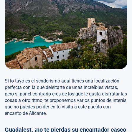
Si lo tuyo es el senderismo aquí tienes una localización
perfecta con la que deleitarte de unas increíbles vistas,
pero si por el contrario eres de los que le gusta disfrutar las
cosas a otro ritmo, te proponemos varios puntos de interés
que no puedes perder en tu visita a este pueblo con
encanto de Alicante.
Guadalest, ¡no te pierdas su encantador casco