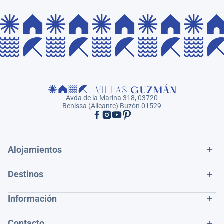
Avda de la Marina 318, 03720
Benissa (Alicante) Buzón 01529
Alojamientos
Destinos
Información
Contacto