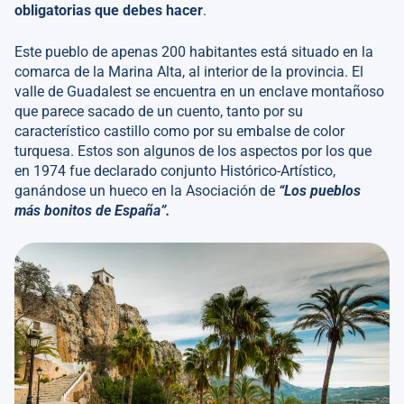
obligatorias que debes hacer
.
Este pueblo de apenas 200 habitantes está situado en la
comarca de la Marina Alta, al interior de la provincia. El
valle de Guadalest se encuentra en un enclave montañoso
que parece sacado de un cuento, tanto por su
característico castillo como por su embalse de color
turquesa. Estos son algunos de los aspectos por los que
en 1974 fue declarado conjunto Histórico-Artístico,
ganándose un hueco en la Asociación de
“Los pueblos
más bonitos de España”.