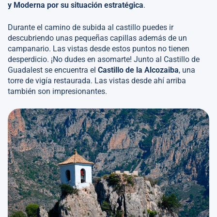
y Moderna por su situación estratégica
.
Durante el camino de subida al castillo puedes ir
descubriendo unas pequeñas capillas además de un
campanario. Las vistas desde estos puntos no tienen
desperdicio. ¡No dudes en asomarte! Junto al Castillo de
Guadalest se encuentra el
Castillo de la Alcozaiba
, una
torre de vigía restaurada. Las vistas desde ahí arriba
también son impresionantes.