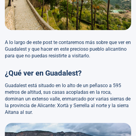
A lo largo de este post te contaremos más sobre que ver en
Guadalest y que hacer en este precioso pueblo alicantino
para que no puedas resistirte a visitarlo.
¿Qué ver en Guadalest?
Guadalest está situado en lo alto de un peñasco a 595
metros de altitud, sus casas acopladas en la roca,
dominan un extenso valle, enmarcado por varias sierras de
la provincia de Alicante: Xortà y Serrella al norte y la sierra
Aitana al sur.