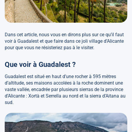
Dans cet article, nous vous en dirons plus sur ce qu’il faut
voir à Guadalest et que faire dans ce joli village d’Alicante
pour que vous ne résisteriez pas à le visiter.
Que voir à Guadalest ?
Guadalest est situé en haut d’une rocher à 595 mètres
d’altitude, ses maisons accolées à la roche dominent une
vaste vallée, encadrée par plusieurs sierras de la province
d’Alicante : Xortà et Serrella au nord et la sierra d’Aitana au
sud.