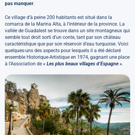
pas manquer
.
Ce village d’à peine 200 habitants est situé dans la
comarca de la Marina Alta, à l’intérieur de la province. La
vallée de Guadalest se trouve dans un site montagneux qui
semble tout droit sorti d’un conte, tant par son château
caractéristique que par son réservoir d’eau turquoise. Voici
quelques-uns des aspects pour lesquels il a été déclaré
ensemble Historique-Artistique en 1974, gagnant une place
à l’Association de
« Les plus beaux villages d’Espagne »
.