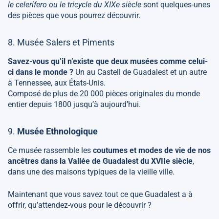
le celerífero ou le tricycle du XIXe siècle
sont quelques-unes
des pièces que vous pourrez découvrir.
8. Musée Salers et Piments
Savez-vous qu’il n’existe que deux musées comme celui-
ci dans le monde ?
Un au Castell de Guadalest et un autre
à Tennessee, aux États-Unis.
Composé de plus de 20 000 pièces originales du monde
entier depuis 1800 jusqu’à aujourd’hui.
9.
Musée Ethnologique
Ce musée rassemble les
coutumes et modes de vie
de nos
ancêtres dans la Vallée de Guadalest du XVIIe siècle
,
dans une des maisons typiques de la vieille ville.
Maintenant que vous savez tout ce que Guadalest a à
offrir, qu’attendez-vous pour le découvrir ?