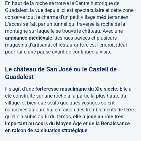
En haut de la roche se trouve le Centre historique de
Guadalest, la vue depuis ici est spectaculaire et cette zone
conserve tout le charme d’un petit village méditerranéen.
L’accès se fait par un tunnel qui traverse la roche de la
montagne sur laquelle se trouve le château. Avec une
ambiance médiévale
, des rues pavées et plusieurs
magasins d’artisanat et restaurants, c’est l’endroit idéal
pour faire une pause avant de continuer la visite.
Le château de San José ou le Castell de
Guadalest
Il s’agit d’une
forteresse musulmane du XIe siècle
. Elle a
été construite sur une roche à la partie la plus haute du
village, et bien que seuls quelques vestiges soient
conservés aujourd’hui en raison des tremblements de terre
qu’elle a subis au fil du temps,
elle a joué un rôle très
important au cours du Moyen Âge et de la Renaissance
en raison de sa situation stratégique
.