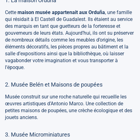
1. La maison Orduña
Cette
maison musée appartenait aux Orduña
, une famille
qui résidait à El Castell de Guadalest. Ils étaient au service
des marquis en tant que guetteurs de la forteresse et
gouverneurs de leurs états. Aujourd’hui, ils ont su préserver
de nombreux détails comme les meubles d’origine, les
éléments décoratifs, les pièces propres au bâtiment et la
salle d’expositions ainsi que la bibliothèque, où laisser
vagabonder votre imagination et vous transporter à
l’époque.
2. Musée Belén et Maisons de poupées
Musée construit sur une roche naturelle qui recueille les
œuvres artistiques d’Antonio Marco. Une collection de
petites maisons de poupées, une crèche écologique et des
jouets anciens.
3. Musée Microminiatures