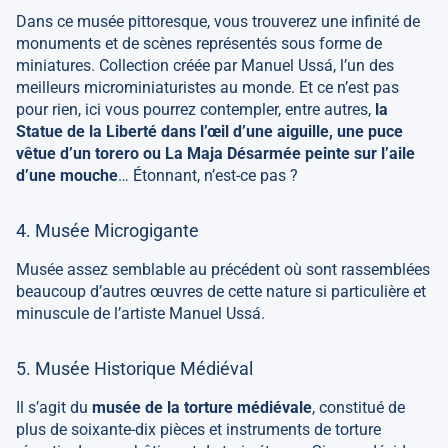
Dans ce musée pittoresque, vous trouverez une infinité de
monuments et de scènes représentés sous forme de
miniatures. Collection créée par Manuel Ussá, l’un des
meilleurs microminiaturistes au monde. Et ce n’est pas
pour rien, ici vous pourrez contempler, entre autres,
la
Statue de la Liberté dans l’œil d’une aiguille, une puce
vêtue d’un torero ou La Maja Désarmée peinte sur l’aile
d’une mouche
… Étonnant, n’est-ce pas ?
4. Musée Microgigante
Musée assez semblable au précédent où sont rassemblées
beaucoup d’autres œuvres de cette nature si particulière et
minuscule de l’artiste Manuel Ussá.
5. Musée Historique Médiéval
Il s’agit du
musée de la torture médiévale
, constitué de
plus de soixante-dix pièces et instruments de torture