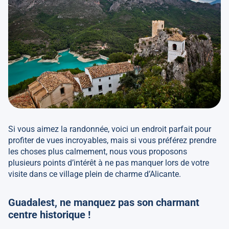
Si vous aimez la randonnée, voici un endroit parfait pour
profiter de vues incroyables, mais si vous préférez prendre
les choses plus calmement, nous vous proposons
plusieurs points d’intérêt à ne pas manquer lors de votre
visite dans ce village plein de charme d’Alicante.
Guadalest, ne manquez pas son charmant
centre historique !