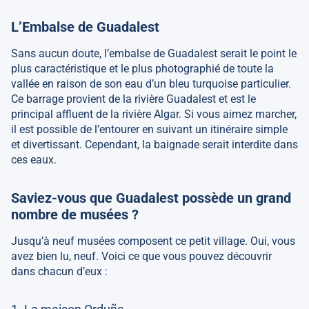
L’Embalse de Guadalest
Sans aucun doute, l’embalse de Guadalest serait le point le
plus caractéristique et le plus photographié de toute la
vallée en raison de son eau d’un bleu turquoise particulier.
Ce barrage provient de la rivière Guadalest et est le
principal affluent de la rivière Algar. Si vous aimez marcher,
il est possible de l’entourer en suivant un itinéraire simple
et divertissant. Cependant, la baignade serait interdite dans
ces eaux.
Saviez-vous que Guadalest possède un grand
nombre de musées ?
Jusqu’à neuf musées composent ce petit village. Oui, vous
avez bien lu, neuf. Voici ce que vous pouvez découvrir
dans chacun d’eux :