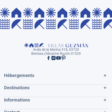
Avda de la Marina 318, 03720
Benissa (Alicante) Buzón 01529
Hébergements
Destinations
Informations