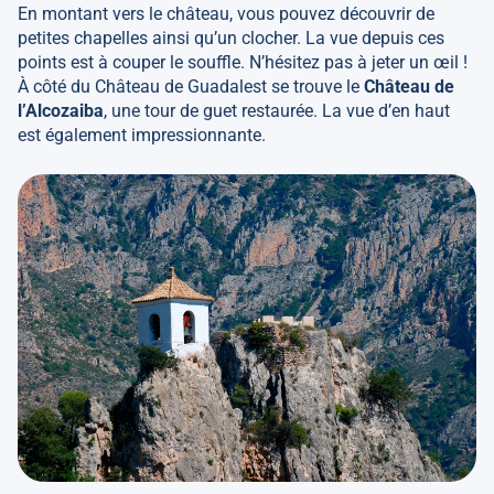
En montant vers le château, vous pouvez découvrir de
petites chapelles ainsi qu’un clocher. La vue depuis ces
points est à couper le souffle. N’hésitez pas à jeter un œil !
À côté du Château de Guadalest se trouve le
Château de
l’Alcozaiba
, une tour de guet restaurée. La vue d’en haut
est également impressionnante.