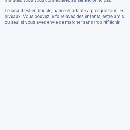
minutes, vous vous connecterez au sentier principal.
Le circuit est en boucle, balisé et adapté à presque tous les
niveaux. Vous pouvez le faire avec des enfants, entre amis
ou seul si vous avez envie de marcher sans trop réfléchir.