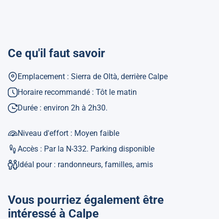
Ce qu'il faut savoir
Emplacement : Sierra de Oltà, derrière Calpe
Horaire recommandé : Tôt le matin
Durée : environ 2h à 2h30.
Niveau d'effort : Moyen faible
Accès : Par la N-332. Parking disponible
Idéal pour : randonneurs, familles, amis
Vous pourriez également être
intéressé à Calpe