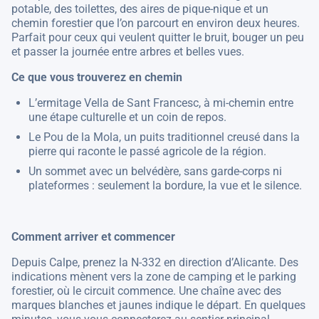
potable, des toilettes, des aires de pique-nique et un
chemin forestier que l’on parcourt en environ deux heures.
Parfait pour ceux qui veulent quitter le bruit, bouger un peu
et passer la journée entre arbres et belles vues.
Ce que vous trouverez en chemin
L’ermitage Vella de Sant Francesc, à mi-chemin entre
une étape culturelle et un coin de repos.
Le Pou de la Mola, un puits traditionnel creusé dans la
pierre qui raconte le passé agricole de la région.
Un sommet avec un belvédère, sans garde-corps ni
plateformes : seulement la bordure, la vue et le silence.
Comment arriver et commencer
Depuis Calpe, prenez la N-332 en direction d’Alicante. Des
indications mènent vers la zone de camping et le parking
forestier, où le circuit commence. Une chaîne avec des
marques blanches et jaunes indique le départ. En quelques