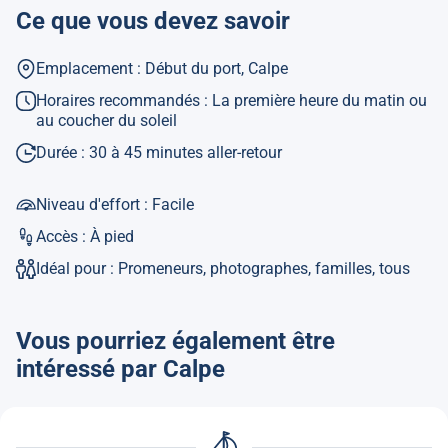
Ce que vous devez savoir
Emplacement : Début du port, Calpe
Horaires recommandés : La première heure du matin ou
au coucher du soleil
Durée : 30 à 45 minutes aller-retour
Niveau d'effort : Facile
Accès : À pied
Idéal pour : Promeneurs, photographes, familles, tous
Vous pourriez également être
intéressé par Calpe