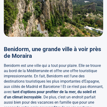
Benidorm, une grande ville à voir près
de Moraira
Benidorm est une ville qui a tout pour plaire. Elle se trouve
au bord de la Méditerranée et offre une offre touristique
impressionnante. En fait, Benidorm est l’une des
destinations touristiques les plus importantes d’Espagne,
aux côtés de Madrid et Barcelone ! Et ce n’est pas étonnant,
avec
tant d’options pour profiter de la mer, du soleil et
d’un climat incroyable
. De plus, c’est un endroit parfait
aussi bien pour des vacances en famille que pour une