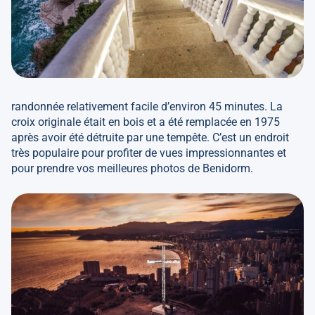
randonnée relativement facile d’environ 45 minutes. La
croix originale était en bois et a été remplacée en 1975
après avoir été détruite par une tempête. C’est un endroit
très populaire pour profiter de vues impressionnantes et
pour prendre vos meilleures photos de Benidorm.