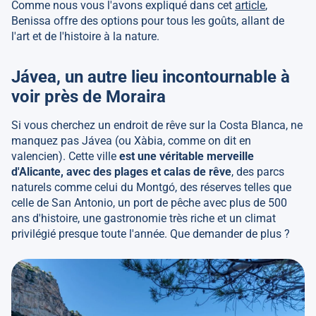
Comme nous vous l'avons expliqué dans cet
article
,
Benissa offre des options pour tous les goûts, allant de
l'art et de l'histoire à la nature.
Jávea, un autre lieu incontournable à
voir près de Moraira
Si vous cherchez un endroit de rêve sur la Costa Blanca, ne
manquez pas Jávea (ou Xàbia, comme on dit en
valencien). Cette ville
est une véritable merveille
d'Alicante, avec des plages et calas de rêve
, des parcs
naturels comme celui du Montgó, des réserves telles que
celle de San Antonio, un port de pêche avec plus de 500
ans d'histoire, une gastronomie très riche et un climat
privilégié presque toute l'année. Que demander de plus ?