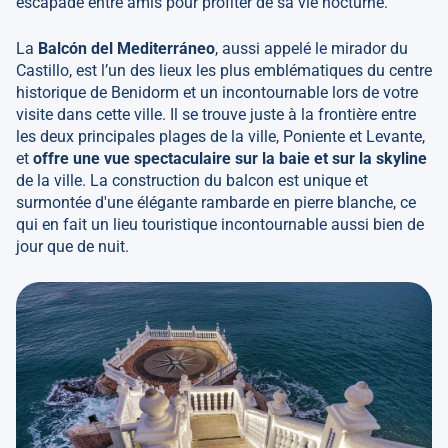
escapade entre amis pour profiter de sa vie nocturne.
La
Balcón del Mediterráneo
, aussi appelé le mirador du
Castillo, est l’un des lieux les plus emblématiques du centre
historique de Benidorm et un incontournable lors de votre
visite dans cette ville. Il se trouve juste à la frontière entre
les deux principales plages de la ville, Poniente et Levante,
et
offre une vue spectaculaire sur la baie et sur la skyline
de la ville. La construction du balcon est unique et
surmontée d'une élégante rambarde en pierre blanche, ce
qui en fait un lieu touristique incontournable aussi bien de
jour que de nuit.