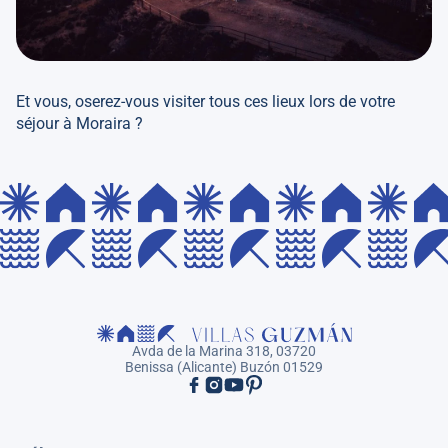
Et vous, oserez-vous visiter tous ces lieux lors de votre
séjour à Moraira ?
Avda de la Marina 318, 03720
Benissa (Alicante) Buzón 01529