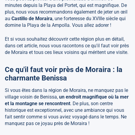
minutes depuis la Playa del Portet, qui est magnifique. De
plus, nous vous recommandons également de jeter un œil
au
Castillo de Moraira
, une forteresse du XVIIIe siècle qui
domine la Playa de la Ampolla. Vous allez adorer !
Et si vous souhaitez découvrir cette région plus en détail,
dans cet article, nous vous racontons ce qu'il faut voir près
de Moraira et tous ces lieux voisins qui méritent une visite.
Ce qu'il faut voir près de Moraira : la
charmante Benissa
Si vous êtes dans la région de Moraira, ne manquez pas le
village voisin de Benissa,
un endroit magnifique où la mer
et la montagne se rencontrent
. De plus, son centre
historique est exceptionnel, avec une ambiance qui vous
fait sentir comme si vous aviez voyagé dans le temps. Ne
manquez pas ce joyau près de Moraira !