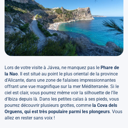
Lors de votre visite à Jávea, ne manquez pas le
Phare de
la Nao
. Il est situé au point le plus oriental de la province
d'Alicante, dans une zone de falaises impressionnantes
offrant une vue magnifique sur la mer Méditerranée. Si le
ciel est clair, vous pourrez même voir la silhouette de l'île
d'Ibiza depuis là. Dans les petites calas à ses pieds, vous
pourrez découvrir plusieurs grottes, comme
la Cova dels
Orguens, qui est très populaire parmi les plongeurs
. Vous
allez en rester sans voix !