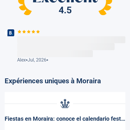
4.5
Alex
Jul, 2026
Expériences uniques à Moraira
Fiestas en Moraira: conoce el calendario festivo