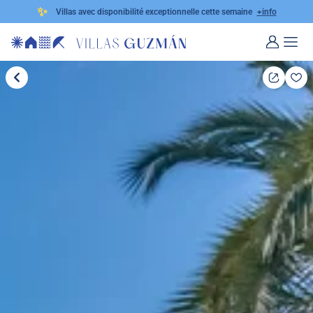
✨
Villas avec disponibilité exceptionnelle cette semaine
+info