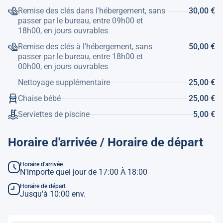
Remise des clés dans l'hébergement, sans
30,00 €
passer par le bureau, entre 09h00 et
18h00, en jours ouvrables
Remise des clés à l'hébergement, sans
50,00 €
passer par le bureau, entre 18h00 et
00h00, en jours ouvrables
Nettoyage supplémentaire
25,00 €
Chaise bébé
25,00 €
Serviettes de piscine
5,00 €
Horaire d'arrivée / Horaire de départ
Horaire d'arrivée
N'importe quel jour de 17:00 À 18:00
Horaire de départ
Jusqu'à 10:00 env.