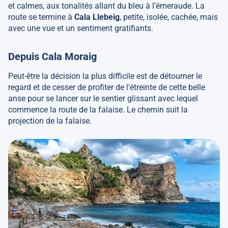
et calmes, aux tonalités allant du bleu à l’émeraude. La
route se termine à
Cala Llebeig
, petite, isolée, cachée, mais
avec une vue et un sentiment gratifiants.
Depuis Cala Moraig
Peut-être la décision la plus difficile est de détourner le
regard et de cesser de profiter de l'étreinte de cette belle
anse pour se lancer sur le sentier glissant avec lequel
commence la route de la falaise. Le chemin suit la
projection de la falaise.