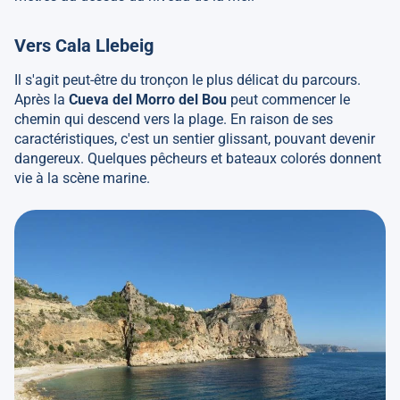
Vers Cala Llebeig
Il s'agit peut-être du tronçon le plus délicat du parcours.
Après la
Cueva del Morro del Bou
peut commencer le
chemin qui descend vers la plage. En raison de ses
caractéristiques, c'est un sentier glissant, pouvant devenir
dangereux. Quelques pêcheurs et bateaux colorés donnent
vie à la scène marine.