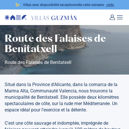
✨
Villas avec disponibilité exceptionnelle cette semaine
+info
Route des Falaises de
Benitatxell
Route des Falaises de Benitatxell
Situé dans la Province d'Alicante, dans la comarca de la
Marina Alta, Communauté Valencia, nous trouvons la
municipalité de Benitatxell. Elle possède deux kilomètres
spectaculaires de côte, sur la rude mer Méditerranée. Un
espace idéal pour l'exercice et la détente.
C'est une côte sauvage et indomptée, imprégnée de