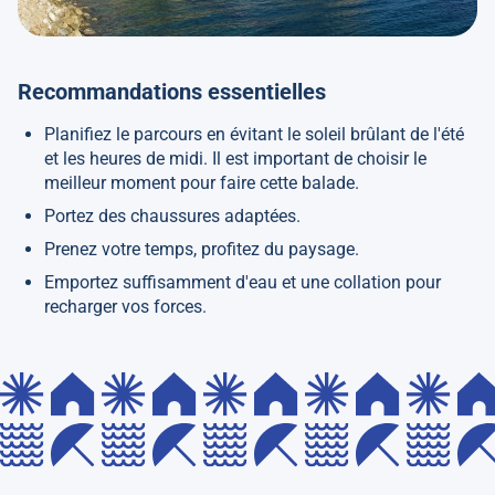
Recommandations essentielles
Planifiez le parcours en évitant le soleil brûlant de l'été
et les heures de midi. Il est important de choisir le
meilleur moment pour faire cette balade.
Portez des chaussures adaptées.
Prenez votre temps, profitez du paysage.
Emportez suffisamment d'eau et une collation pour
recharger vos forces.