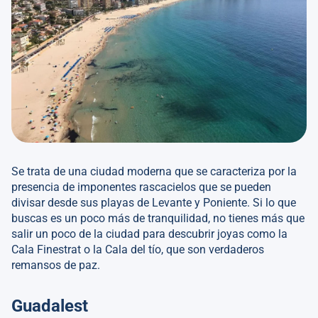
Se trata de una ciudad moderna que se caracteriza por la
presencia de imponentes rascacielos que se pueden
divisar desde sus playas de Levante y Poniente. Si lo que
buscas es un poco más de tranquilidad, no tienes más que
salir un poco de la ciudad para descubrir joyas como la
Cala Finestrat o la Cala del tío, que son verdaderos
remansos de paz.
Guadalest