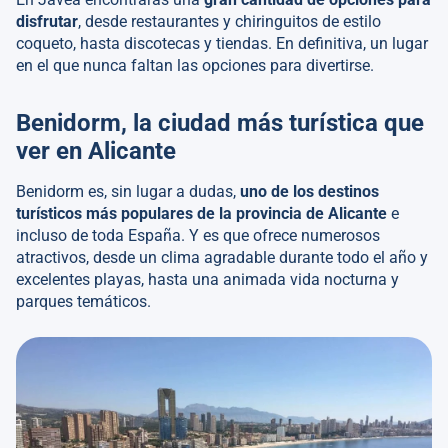
disfrutar
, desde restaurantes y chiringuitos de estilo
coqueto, hasta discotecas y tiendas. En definitiva, un lugar
en el que nunca faltan las opciones para divertirse.
Benidorm, l
a ciudad más turística que
ver en Alicante
Benidorm es, sin lugar a dudas,
uno de los destinos
turísticos más populares de la provincia de Alicante
e
incluso de toda España. Y es que ofrece numerosos
atractivos, desde un clima agradable durante todo el año y
excelentes playas, hasta una animada vida nocturna y
parques temáticos.