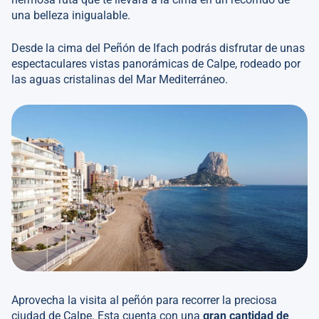
una belleza inigualable.
Desde la cima del Peñón de Ifach podrás disfrutar de unas
espectaculares vistas panorámicas de Calpe, rodeado por
las aguas cristalinas del Mar Mediterráneo.
Aprovecha la visita al peñón para recorrer la preciosa
ciudad de Calpe. Esta cuenta con una
gran cantidad de