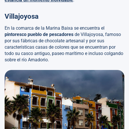
Villajoyosa
En la comarca de la Marina Baixa se encuentra el
pintoresco pueblo de pescadores
de Villajoyosa, famoso
por sus fábricas de chocolate artesanal y por sus
características casas de colores que se encuentran por
todo su casco antiguo, paseo marítimo e incluso colgando
sobre el río Amadorio.