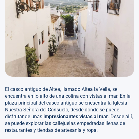
El casco antiguo de Altea, llamado Altea la Vella, se
encuentra en lo alto de una colina con vistas al mar. En la
plaza principal del casco antiguo se encuentra la Iglesia
Nuestra Señora del Consuelo, desde donde se puede
disfrutar de unas
impresionantes vistas al mar
. Desde allí,
se puede explorar las callejuelas empedradas llenas de
restaurantes y tiendas de artesanía y ropa.