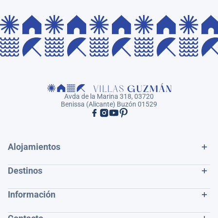
Avda de la Marina 318, 03720
Benissa (Alicante) Buzón 01529
Alojamientos
Destinos
Información