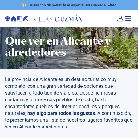
✨
Villas con disponibilidad especial esta semana
+info
Que ver en Alicante y
alrededores
La provincia de Alicante es un destino turístico muy
completo, con una gran variedad de opciones que
satisfacen a todo tipo de viajeros. Desde hermosas
ciudades y pintorescos pueblos de costa, hasta
encantadores pueblos del interior, castillos y parques
naturales,
hay algo para todos los gustos
. A continuación,
te presentamos una lista de nuestros lugares favoritos que
ver en Alicante y alrededores.