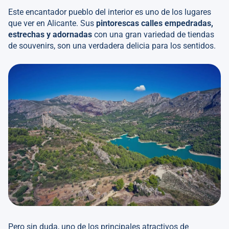
Este encantador pueblo del interior es uno de los lugares
que ver en Alicante. Sus
pintorescas calles empedradas,
estrechas y adornadas
con una gran variedad de tiendas
de souvenirs, son una verdadera delicia para los sentidos.
Pero sin duda, uno de los principales atractivos de