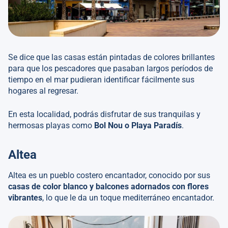
Se dice que las casas están pintadas de colores brillantes
para que los pescadores que pasaban largos períodos de
tiempo en el mar pudieran identificar fácilmente sus
hogares al regresar.
En esta localidad, podrás disfrutar de sus tranquilas y
hermosas playas como
Bol Nou o Playa Paradís
.
Altea
Altea es un pueblo costero encantador, conocido por sus
casas de color blanco y balcones adornados con flores
vibrantes
, lo que le da un toque mediterráneo encantador.