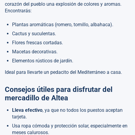
corazón del pueblo una explosión de colores y aromas.
Encontrarás:
Plantas aromáticas (romero, tomillo, albahaca).
Cactus y suculentas.
Flores frescas cortadas.
Macetas decorativas.
Elementos rústicos de jardín.
Ideal para llevarte un pedacito del Mediterráneo a casa.
Consejos útiles para disfrutar del
mercadillo de Altea
Lleva efectivo
, ya que no todos los puestos aceptan
tarjeta.
Usa ropa cómoda y protección solar, especialmente en
meses calurosos.