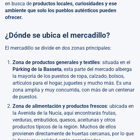
en busca de
productos locales, curiosidades y ese
ambiente que solo los pueblos auténticos pueden
ofrecer.
¿Dónde se ubica el mercadillo?
El mercadillo se divide en dos zonas principales:
Zona de productos generales y textiles
: situada en el
Párking de la Basseta
, esta parte del mercado alberga
la mayoría de los puestos de ropa, calzado, bolsos,
artículos para el hogar, juguetes y mucho más. Es una
zona amplia y muy concurrida, con más de un centenar
de puestos.
Zona de alimentación y productos frescos
: ubicada en
la Avenida de la Nucía, aquí encontrarás frutas,
verduras, embutidos, quesos, aceitunas y otros
productos típicos de la región. Muchos de ellos
provienen directamente de huertas cercanas, por lo que