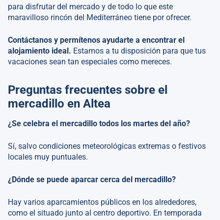
para disfrutar del mercado y de todo lo que este
maravilloso rincón del Mediterráneo tiene por ofrecer.
Contáctanos y permítenos ayudarte a encontrar el
alojamiento ideal.
Estamos a tu disposición para que tus
vacaciones sean tan especiales como mereces.
Preguntas frecuentes sobre el
mercadillo en Altea
¿Se celebra el mercadillo todos los martes del año?
Sí, salvo condiciones meteorológicas extremas o festivos
locales muy puntuales.
¿Dónde se puede aparcar cerca del mercadillo?
Hay varios aparcamientos públicos en los alrededores,
como el situado junto al centro deportivo. En temporada