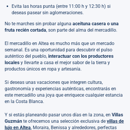
Evita las horas punta (entre 11:00 h y 12:30 h) si
deseas pasear sin aglomeraciones.
No te marches sin probar alguna
aceituna casera o una
fruta recién cortada
, son parte del alma del mercadillo.
El mercadillo en Altea es mucho más que un mercado
semanal. Es una oportunidad para descubrir el pulso
auténtico del pueblo,
interactuar con los productores
locales
y llevarte a casa el mejor sabor de la tierra y
productos únicos en ropa y artesanía.
Si deseas unas vacaciones que integren cultura,
gastronomía y experiencias auténticas, encontrarás en
este mercadillo una joya que enriquece cualquier estancia
en la Costa Blanca.
Y si estás planeando pasar unos días en la zona, en
Villas
Guzmán
te ofrecemos una selección exclusiva de
villas de
lujo en Altea
, Moraira, Benissa y alrededores, perfectas