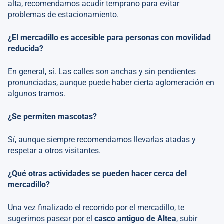
alta, recomendamos acudir temprano para evitar
problemas de estacionamiento.
¿El mercadillo es accesible para personas con movilidad
reducida?
En general, sí. Las calles son anchas y sin pendientes
pronunciadas, aunque puede haber cierta aglomeración en
algunos tramos.
¿Se permiten mascotas?
Sí, aunque siempre recomendamos llevarlas atadas y
respetar a otros visitantes.
¿Qué otras actividades se pueden hacer cerca del
mercadillo?
Una vez finalizado el recorrido por el mercadillo, te
sugerimos pasear por el
casco antiguo de Altea
, subir