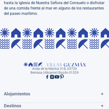
hasta la iglesia de Nuestra Señora del Consuelo o disfrutar
de una comida frente al mar en alguno de los restaurantes
del paseo marítimo.
Avda de la Marina 318, 03720
Benissa (Alicante) Buzón 01529
Alojamientos
Destinos