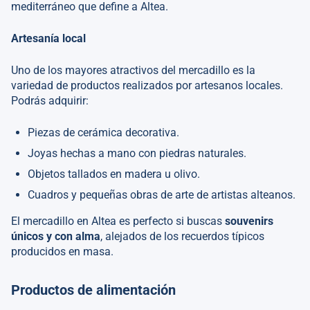
mediterráneo que define a Altea.
Artesanía local
Uno de los mayores atractivos del mercadillo es la
variedad de productos realizados por artesanos locales.
Podrás adquirir:
Piezas de cerámica decorativa.
Joyas hechas a mano con piedras naturales.
Objetos tallados en madera u olivo.
Cuadros y pequeñas obras de arte de artistas alteanos.
El mercadillo en Altea es perfecto si buscas
souvenirs
únicos y con alma
, alejados de los recuerdos típicos
producidos en masa.
Productos de alimentación