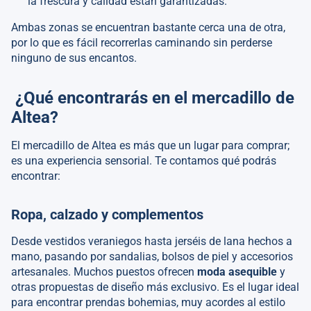
la frescura y calidad están garantizadas.
Ambas zonas se encuentran bastante cerca una de otra,
por lo que es fácil recorrerlas caminando sin perderse
ninguno de sus encantos.
¿Qué encontrarás en el mercadillo de
Altea?
El mercadillo de Altea es más que un lugar para comprar;
es una experiencia sensorial. Te contamos qué podrás
encontrar:
Ropa, calzado y complementos
Desde vestidos veraniegos hasta jerséis de lana hechos a
mano, pasando por sandalias, bolsos de piel y accesorios
artesanales. Muchos puestos ofrecen
moda asequible
y
otras propuestas de diseño más exclusivo. Es el lugar ideal
para encontrar prendas bohemias, muy acordes al estilo