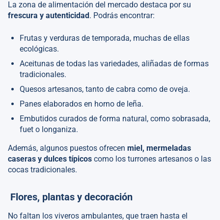
La zona de alimentación del mercado destaca por su
frescura y autenticidad
. Podrás encontrar:
Frutas y verduras de temporada, muchas de ellas
ecológicas.
Aceitunas de todas las variedades, aliñadas de formas
tradicionales.
Quesos artesanos, tanto de cabra como de oveja.
Panes elaborados en horno de leña.
Embutidos curados de forma natural, como sobrasada,
fuet o longaniza.
Además, algunos puestos ofrecen
miel, mermeladas
caseras y dulces típicos
como los turrones artesanos o las
cocas tradicionales.
Flores, plantas y decoración
No faltan los viveros ambulantes, que traen hasta el