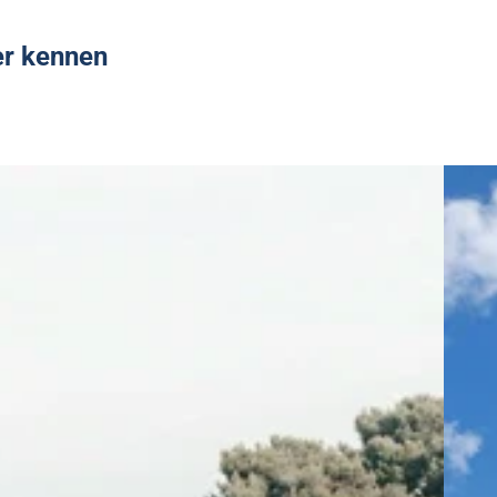
er kennen