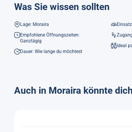
Was Sie wissen sollten
Lage: Moraira
Einsatz
Empfohlene Öffnungszeiten:
Zugang
Ganztägig
Ideal p
Dauer: Wie lange du möchtest
Auch in Moraira könnte dich