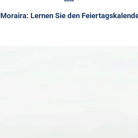
n Moraira: Lernen Sie den Feiertagskalend