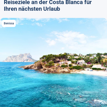
Reiseziele an der Costa Blanca für
Ihren nächsten Urlaub
Benissa