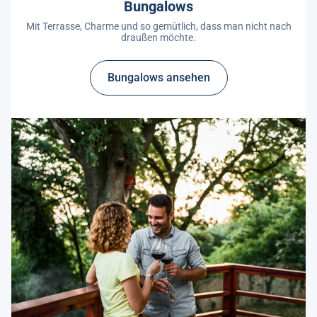
Bungalows
Mit Terrasse, Charme und so gemütlich, dass man nicht nach
draußen möchte.
Bungalows ansehen