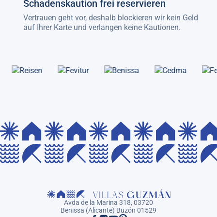
Schadenskaution frei reservieren
Vertrauen geht vor, deshalb blockieren wir kein Geld
auf Ihrer Karte und verlangen keine Kautionen.
Avda de la Marina 318, 03720
Benissa (Alicante) Buzón 01529