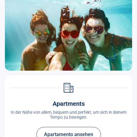
Apartments
In der Nähe von allem, bequem und perfekt, um sich in deinem
Tempo zu bewegen.
Apartamento ansehen