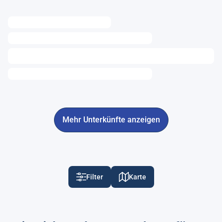
Mehr Unterkünfte anzeigen
Filter
Karte