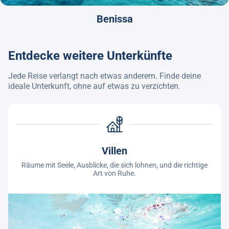
Benissa
Entdecke weitere Unterkünfte
Jede Reise verlangt nach etwas anderem. Finde deine
ideale Unterkunft, ohne auf etwas zu verzichten.
Villen
Räume mit Seele, Ausblicke, die sich lohnen, und die richtige
Art von Ruhe.