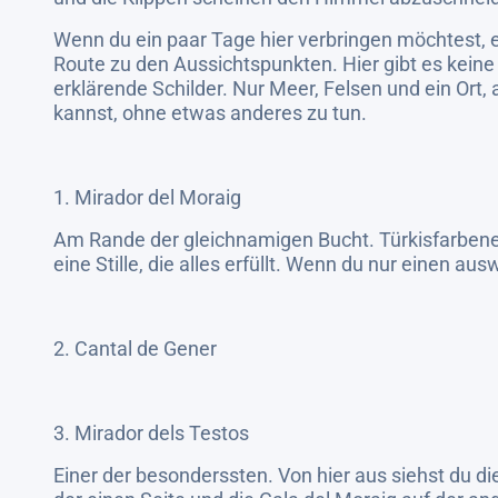
Wenn du ein paar Tage hier verbringen möchtest, e
Route zu den Aussichtspunkten. Hier gibt es kein
erklärende Schilder. Nur Meer, Felsen und ein Ort,
kannst, ohne etwas anderes zu tun.
1. Mirador del Moraig
Am Rande der gleichnamigen Bucht. Türkisfarbene
eine Stille, die alles erfüllt. Wenn du nur einen au
2. Cantal de Gener
3. Mirador dels Testos
Einer der besonderssten. Von hier aus siehst du di