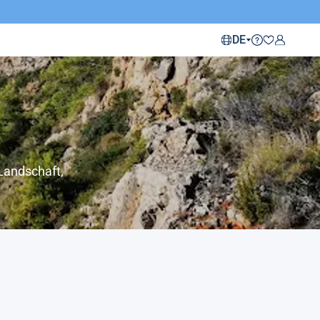
DE
Landschaft,