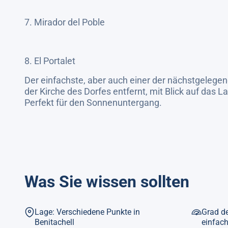
7. Mirador del Poble
8. El Portalet
Der einfachste, aber auch einer der nächstgelege
der Kirche des Dorfes entfernt, mit Blick auf das 
Perfekt für den Sonnenuntergang.
Was Sie wissen sollten
Lage: Verschiedene Punkte in
Grad de
Benitachell
einfach