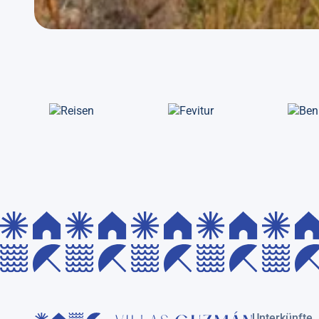
Unterkünfte