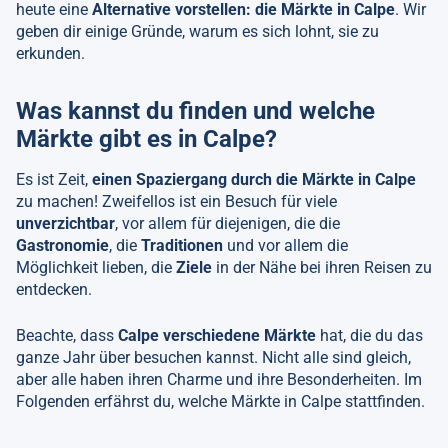
heute eine
Alternative vorstellen: die Märkte in Calpe
. Wir
geben dir einige Gründe, warum es sich lohnt, sie zu
erkunden.
Was kannst du finden und welche
Märkte gibt es in Calpe?
Es ist Zeit,
einen Spaziergang durch die Märkte in Calpe
zu machen! Zweifellos ist ein Besuch für viele
unverzichtbar
, vor allem für diejenigen, die die
Gastronomie
, die
Traditionen
und vor allem die
Möglichkeit lieben, die
Ziele
in der Nähe bei ihren Reisen zu
entdecken.
Beachte, dass
Calpe verschiedene Märkte
hat, die du das
ganze Jahr über besuchen kannst. Nicht alle sind gleich,
aber alle haben ihren Charme und ihre Besonderheiten. Im
Folgenden erfährst du, welche Märkte in Calpe stattfinden.