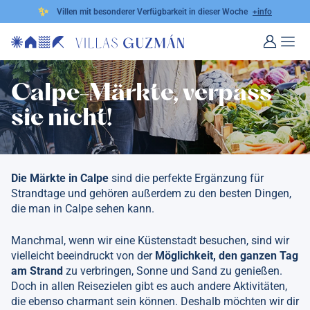
✨
Villen mit besonderer Verfügbarkeit in dieser Woche
+info
Calpe-Märkte, verpass
sie nicht!
Die Märkte in Calpe
sind die perfekte Ergänzung für
Strandtage und gehören außerdem zu den besten Dingen,
die man in Calpe sehen kann.
Manchmal, wenn wir eine Küstenstadt besuchen, sind wir
vielleicht beeindruckt von der
Möglichkeit, den ganzen Tag
am Strand
zu verbringen, Sonne und Sand zu genießen.
Doch in allen Reisezielen gibt es auch andere Aktivitäten,
die ebenso charmant sein können. Deshalb möchten wir dir