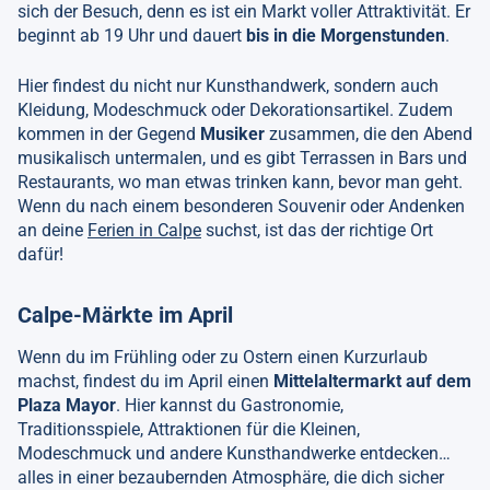
sich der Besuch, denn es ist ein Markt voller Attraktivität. Er
beginnt ab 19 Uhr und dauert
bis in die Morgenstunden
.
Hier findest du nicht nur Kunsthandwerk, sondern auch
Kleidung, Modeschmuck oder Dekorationsartikel. Zudem
kommen in der Gegend
Musiker
zusammen, die den Abend
musikalisch untermalen, und es gibt Terrassen in Bars und
Restaurants, wo man etwas trinken kann, bevor man geht.
Wenn du nach einem besonderen Souvenir oder Andenken
an deine
Ferien in Calpe
suchst, ist das der richtige Ort
dafür!
Calpe-Märkte im April
Wenn du im Frühling oder zu Ostern einen Kurzurlaub
machst, findest du im April einen
Mittelaltermarkt auf dem
Plaza Mayor
. Hier kannst du Gastronomie,
Traditionsspiele, Attraktionen für die Kleinen,
Modeschmuck und andere Kunsthandwerke entdecken…
alles in einer bezaubernden Atmosphäre, die dich sicher