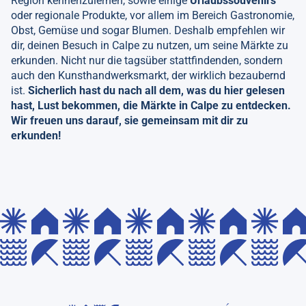
Region kennenzulernen, sowie einige
Urlaubssouvenirs
oder regionale Produkte, vor allem im Bereich Gastronomie,
Obst, Gemüse und sogar Blumen. Deshalb empfehlen wir
dir, deinen Besuch in Calpe zu nutzen, um seine Märkte zu
erkunden. Nicht nur die tagsüber stattfindenden, sondern
auch den Kunsthandwerksmarkt, der wirklich bezaubernd
ist.
Sicherlich hast du nach all dem, was du hier gelesen
hast, Lust bekommen, die Märkte in Calpe zu entdecken.
Wir freuen uns darauf, sie gemeinsam mit dir zu
erkunden!