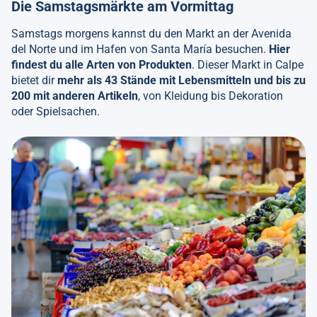
Die Samstagsmärkte am Vormittag
Samstags morgens kannst du den Markt an der Avenida
del Norte und im Hafen von Santa María besuchen.
Hier
findest du alle Arten von Produkten
. Dieser Markt in Calpe
bietet dir
mehr als 43 Stände mit Lebensmitteln und bis zu
200 mit anderen Artikeln
, von Kleidung bis Dekoration
oder Spielsachen.