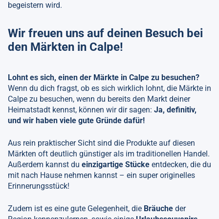
begeistern wird.
Wir freuen uns auf deinen Besuch bei
den Märkten in Calpe!
Lohnt es sich, einen der Märkte in Calpe zu besuchen?
Wenn du dich fragst, ob es sich wirklich lohnt, die Märkte in
Calpe zu besuchen, wenn du bereits den Markt deiner
Heimatstadt kennst, können wir dir sagen:
Ja, definitiv,
und wir haben viele gute Gründe dafür!
Aus rein praktischer Sicht sind die Produkte auf diesen
Märkten oft deutlich günstiger als im traditionellen Handel.
Außerdem kannst du
einzigartige Stücke
entdecken, die du
mit nach Hause nehmen kannst – ein super originelles
Erinnerungsstück!
Zudem ist es eine gute Gelegenheit, die
Bräuche
der