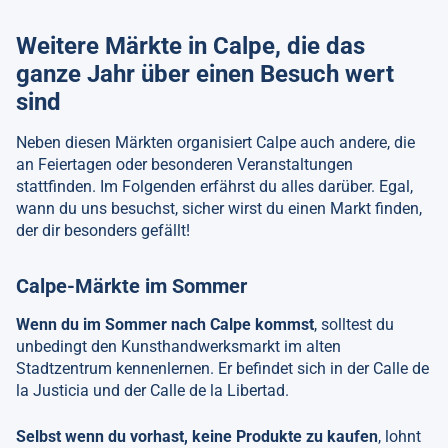
Weitere Märkte in Calpe, die das
ganze Jahr über einen Besuch wert
sind
Neben diesen Märkten organisiert Calpe auch andere, die
an Feiertagen oder besonderen Veranstaltungen
stattfinden. Im Folgenden erfährst du alles darüber. Egal,
wann du uns besuchst, sicher wirst du einen Markt finden,
der dir besonders gefällt!
Calpe-Märkte im Sommer
Wenn du im Sommer nach Calpe kommst
, solltest du
unbedingt den Kunsthandwerksmarkt im alten
Stadtzentrum kennenlernen. Er befindet sich in der Calle de
la Justicia und der Calle de la Libertad.
Selbst wenn du vorhast, keine Produkte zu kaufen
, lohnt