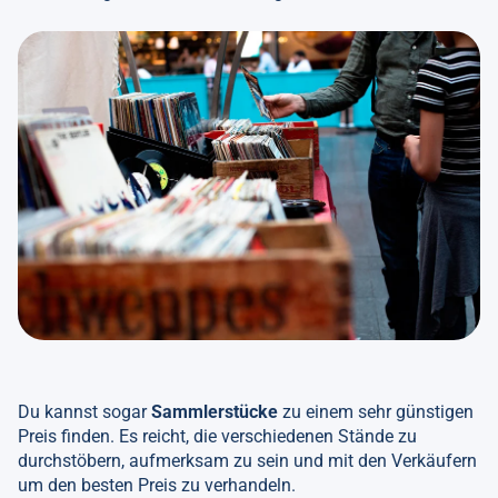
Du kannst sogar
Sammlerstücke
zu einem sehr günstigen
Preis finden. Es reicht, die verschiedenen Stände zu
durchstöbern, aufmerksam zu sein und mit den Verkäufern
um den besten Preis zu verhandeln.