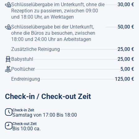
Schlüsselübergabe im Unterkunft, ohne die
30,00 €
Rezeption zu passieren, zwischen 09:00
und 18:00 Uhr, an Werktagen
Schlüsselübergabe bei der Unterkunft,
50,00 €
ohne die Büros zu besuchen, zwischen
18:00 und 24:00 Uhr an Arbeitstagen
Zusätzliche Reinigung
25,00 €
Babystuhl
25,00 €
Pooltücher
5,00 €
Endreinigung
125,00 €
Check-in / Check-out Zeit
Check-in Zeit
Samstag von 17:00 Bis 18:00
Check-out Zeit
Bis 10:00 ca.