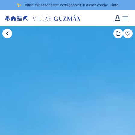
✨
Villen mit besonderer Verfügbarkeit in dieser Woche
+info