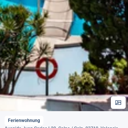
Ferienwohnung