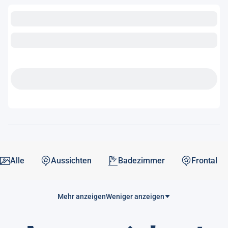
Alle
Aussichten
Badezimmer
Frontal
Mehr anzeigen
Weniger anzeigen