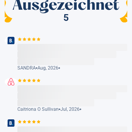
Ausgezeichnet
5
SANDRA
Aug, 2026
Caitriona O Sullivan
Jul, 2026