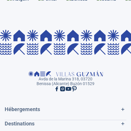
Avda de la Marina 318, 03720
Benissa (Alicante) Buzón 01529
Hébergements
Destinations