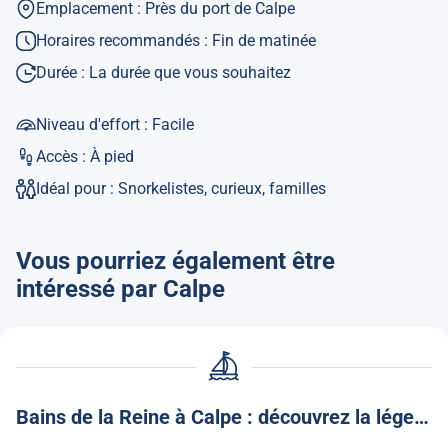
Emplacement : Près du port de Calpe
Horaires recommandés : Fin de matinée
Durée : La durée que vous souhaitez
Niveau d'effort : Facile
Accès : À pied
Idéal pour : Snorkelistes, curieux, familles
Vous pourriez également être
intéressé par Calpe
Bains de la Reine à Calpe : découvrez la légende et le charme de ce coin