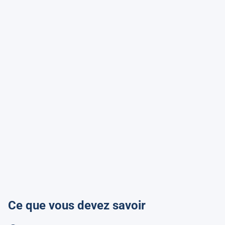
Ce que vous devez savoir