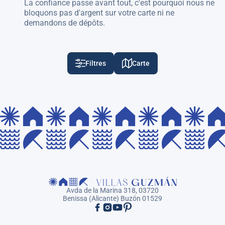
La confiance passe avant tout, c'est pourquoi nous ne
bloquons pas d'argent sur votre carte ni ne
demandons de dépôts.
Filtres
Carte
Avda de la Marina 318, 03720
Benissa (Alicante) Buzón 01529