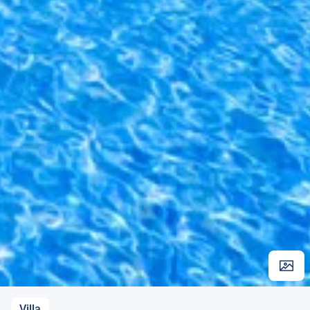
Villa