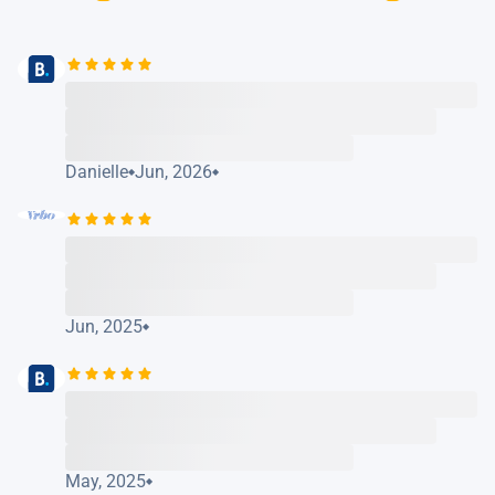
Danielle
Jun, 2026
Jun, 2025
May, 2025