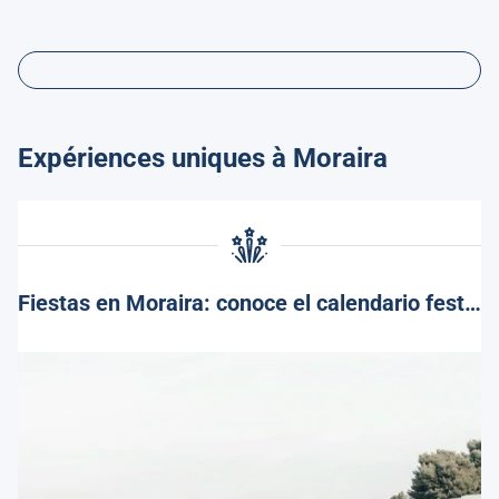
Expériences uniques à Moraira
Fiestas en Moraira: conoce el calendario festivo