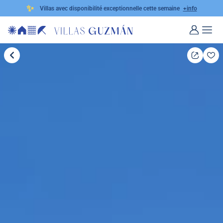
✨
Villas avec disponibilité exceptionnelle cette semaine
+info