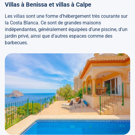
Villas à Benissa
et
villas à Calpe
Les villas sont une forme d’hébergement très courante sur
la Costa Blanca. Ce sont de grandes maisons
indépendantes, généralement équipées d’une piscine, d’un
jardin privé, ainsi que d’autres espaces comme des
barbecues.