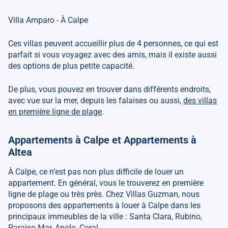
Villa Amparo - À Calpe
Ces villas peuvent accueillir plus de 4 personnes, ce qui est
parfait si vous voyagez avec des amis, mais il existe aussi
des options de plus petite capacité.
De plus, vous pouvez en trouver dans différents endroits,
avec vue sur la mer, depuis les falaises ou aussi,
des villas
en première ligne de plage
.
Appartements à Calpe
et Appartements à
Altea
À Calpe, ce n’est pas non plus difficile de louer un
appartement. En général, vous le trouverez en première
ligne de plage ou très près. Chez Villas Guzman, nous
proposons des appartements à louer à Calpe dans les
principaux immeubles de la ville : Santa Clara, Rubino,
Paraiso Mar, Apolo, Coral…