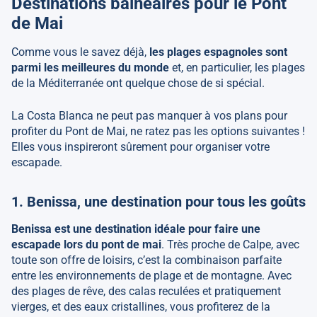
Destinations balnéaires pour le Pont
de Mai
Comme vous le savez déjà,
les plages espagnoles sont
parmi les meilleures du monde
et, en particulier, les plages
de la Méditerranée ont quelque chose de si spécial.
La Costa Blanca ne peut pas manquer à vos plans pour
profiter du Pont de Mai, ne ratez pas les options suivantes !
Elles vous inspireront sûrement pour organiser votre
escapade.
1. Benissa, une destination pour tous les goûts
Benissa est une destination idéale pour faire une
escapade lors du pont de mai
. Très proche de Calpe, avec
toute son offre de loisirs, c’est la combinaison parfaite
entre les environnements de plage et de montagne. Avec
des plages de rêve, des calas reculées et pratiquement
vierges, et des eaux cristallines, vous profiterez de la