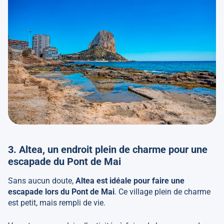
3. Altea, un endroit plein de charme pour une
escapade du Pont de Mai
Sans aucun doute,
Altea est idéale pour faire une
escapade lors du Pont de Mai
. Ce village plein de charme
est petit, mais rempli de vie.