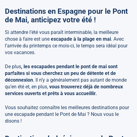
Destinations en Espagne pour le Pont
de Mai, anticipez votre été !
Si attendre l’été vous paraît interminable, la meilleure
chose à faire est une
escapade à la plage en mai
. Avec
l’arrivée du printemps ce mois-ci, le temps sera idéal pour
vos vacances.
De plus
, les escapades pendant le pont de mai sont
parfaites si vous cherchez un peu de détente et de
déconnexion
. Il n’y a généralement pas autant de monde
qu’en été et, en plus,
vous trouverez déjà de nombreux
services ouverts et prêts à vous accueillir.
Vous souhaitez connaître les meilleures destinations pour
une escapade pendant le Pont de Mai ? Nous vous le
disons !