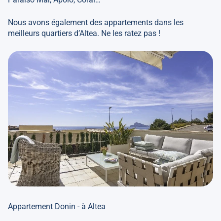
Nous avons également des appartements dans les
meilleurs quartiers d’Altea. Ne les ratez pas !
Appartement Donin - à Altea