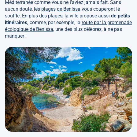
Méditerranée comme vous ne l’aviez jamais fait. Sans
aucun doute, les
plages de Benissa
vous couperont le
souffle. En plus des plages, la ville propose aussi
de petits
itinéraires,
comme, par exemple, la
route par la promenade
écologique de Benissa
, une des plus célèbres, à ne pas
manquer !