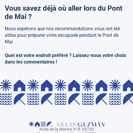
Vous savez déjà où aller lors du Pont
de Mai ?
Nous espérons que nos recommandations vous ont été
utiles pour préparer votre escapade pendant le Pont de
Mai.
Quel est votre endroit préféré ? Laissez-nous votre choix
dans les commentaires !
Avda de la Marina 318, 03720