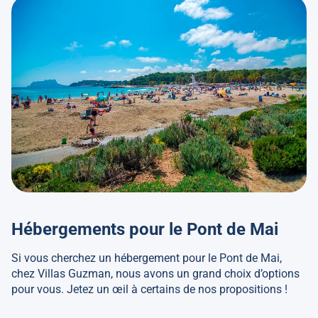
Hébergements pour le Pont de Mai
Si vous cherchez un hébergement pour le Pont de Mai,
chez Villas Guzman, nous avons un grand choix d’options
pour vous. Jetez un œil à certains de nos propositions !