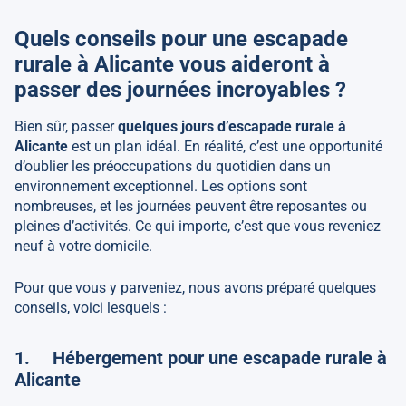
Quels conseils pour une escapade
rurale à Alicante vous aideront à
passer des journées incroyables ?
Bien sûr, passer
quelques jours d’escapade rurale à
Alicante
est un plan idéal. En réalité, c’est une opportunité
d’oublier les préoccupations du quotidien dans un
environnement exceptionnel. Les options sont
nombreuses, et les journées peuvent être reposantes ou
pleines d’activités. Ce qui importe, c’est que vous reveniez
neuf à votre domicile.
Pour que vous y parveniez, nous avons préparé quelques
conseils, voici lesquels :
1. Hébergement pour une escapade rurale à
Alicante