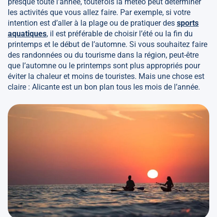
presque toute l’année, toutefois la météo peut déterminer
les activités que vous allez faire. Par exemple, si votre
intention est d’aller à la plage ou de pratiquer des
sports
aquatiques
, il est préférable de choisir l’été ou la fin du
printemps et le début de l’automne. Si vous souhaitez faire
des randonnées ou du tourisme dans la région, peut-être
que l’automne ou le printemps sont plus appropriés pour
éviter la chaleur et moins de touristes. Mais une chose est
claire : Alicante est un bon plan tous les mois de l’année.