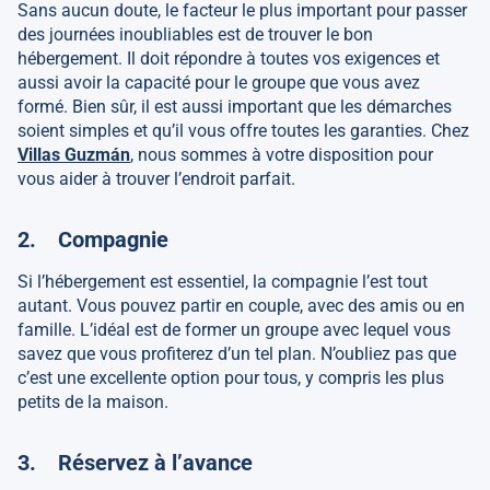
Sans aucun doute, le facteur le plus important pour passer
des journées inoubliables est de trouver le bon
hébergement. Il doit répondre à toutes vos exigences et
aussi avoir la capacité pour le groupe que vous avez
formé. Bien sûr, il est aussi important que les démarches
soient simples et qu’il vous offre toutes les garanties. Chez
Villas Guzmán
, nous sommes à votre disposition pour
vous aider à trouver l’endroit parfait.
2. Compagnie
Si l’hébergement est essentiel, la compagnie l’est tout
autant. Vous pouvez partir en couple, avec des amis ou en
famille. L’idéal est de former un groupe avec lequel vous
savez que vous profiterez d’un tel plan. N’oubliez pas que
c’est une excellente option pour tous, y compris les plus
petits de la maison.
3. Réservez à l’avance