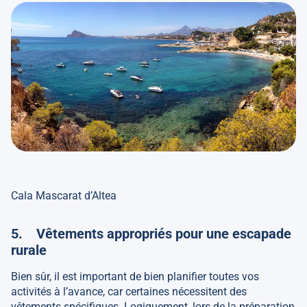
Cala Mascarat d’Altea
5. Vêtements appropriés pour une escapade
rurale
Bien sûr, il est important de bien planifier toutes vos
activités à l’avance, car certaines nécessitent des
vêtements spécifiques. Logiquement, lors de la préparation