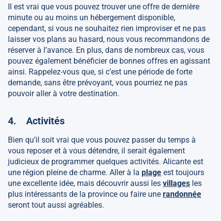
Il est vrai que vous pouvez trouver une offre de dernière
minute ou au moins un hébergement disponible,
cependant, si vous ne souhaitez rien improviser et ne pas
laisser vos plans au hasard, nous vous recommandons de
réserver à l’avance. En plus, dans de nombreux cas, vous
pouvez également bénéficier de bonnes offres en agissant
ainsi. Rappelez-vous que, si c’est une période de forte
demande, sans être prévoyant, vous pourriez ne pas
pouvoir aller à votre destination.
4. Activités
Bien qu’il soit vrai que vous pouvez passer du temps à
vous reposer et à vous détendre, il serait également
judicieux de programmer quelques activités. Alicante est
une région pleine de charme. Aller à la
plage
est toujours
une excellente idée, mais découvrir aussi les
villages
les
plus intéressants de la province ou faire une
randonnée
seront tout aussi agréables.