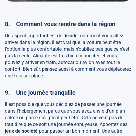
8. Comment vous rendre dans la région
Un aspect important est de décider comment vous allez
arriver dans la région, il est vrai que la voiture peut être
l’option la plus confortable, mais n’oubliez pas que ce n’est
pas la seule. Alicante est très bien connectée et vous
pouvez y arriver en train, autocar ou avion avec tout le
confort. Bien sûr, pensez aussi à comment vous déplacerez
une fois sur place.
9. Une journée tranquille
Il est possible que vous décidiez de passer une journée
dans l’hébergement parce que vous avez envie d’un plan
calme ou parce qu’il pleut peut-être. Cela ne veut pas du
tout dire que ce soit une journée ennuyeuse. Apportez des
jeux de société
pour passer un bon moment. Une autre