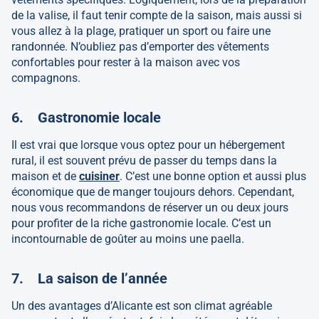
de la valise, il faut tenir compte de la saison, mais aussi si
vous allez à la plage, pratiquer un sport ou faire une
randonnée. N’oubliez pas d’emporter des vêtements
confortables pour rester à la maison avec vos
compagnons.
6. Gastronomie locale
Il est vrai que lorsque vous optez pour un hébergement
rural, il est souvent prévu de passer du temps dans la
maison et de
cuisiner
. C’est une bonne option et aussi plus
économique que de manger toujours dehors. Cependant,
nous vous recommandons de réserver un ou deux jours
pour profiter de la riche gastronomie locale. C’est un
incontournable de goûter au moins une paella.
7. La saison de l’année
Un des avantages d’Alicante est son climat agréable