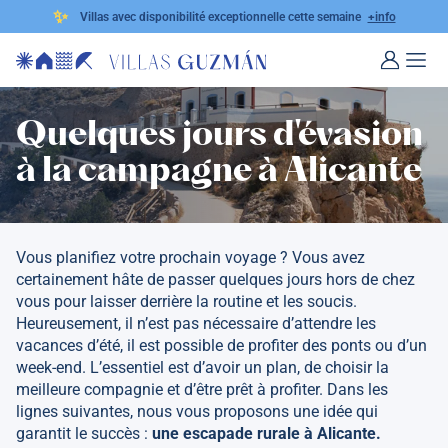
✨
Villas avec disponibilité exceptionnelle cette semaine
+info
Quelques jours d'évasion
à la campagne à Alicante
Vous planifiez votre prochain voyage ? Vous avez
certainement hâte de passer quelques jours hors de chez
vous pour laisser derrière la routine et les soucis.
Heureusement, il n’est pas nécessaire d’attendre les
vacances d’été, il est possible de profiter des ponts ou d’un
week-end. L’essentiel est d’avoir un plan, de choisir la
meilleure compagnie et d’être prêt à profiter. Dans les
lignes suivantes, nous vous proposons une idée qui
garantit le succès :
une escapade rurale à Alicante.