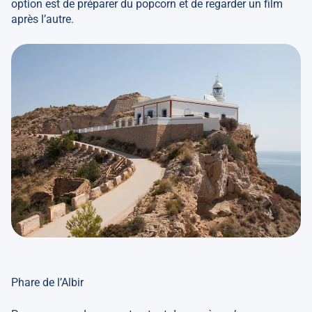
option est de préparer du popcorn et de regarder un film
après l’autre.
Phare de l’Albir