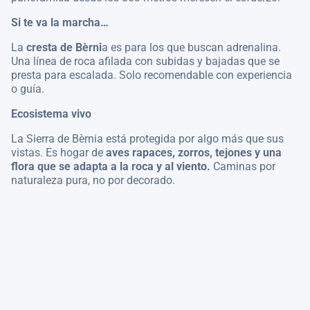
Si te va la marcha…
La
cresta de Bèrni
a es para los que buscan adrenalina.
Una línea de roca afilada con subidas y bajadas que se
presta para escalada. Solo recomendable con experiencia
o guía.
Ecosistema vivo
La Sierra de Bèrnia está protegida por algo más que sus
vistas. Es hogar de
aves rapaces, zorros, tejones y una
flora que se adapta a la roca y al viento.
Caminas por
naturaleza pura, no por decorado.