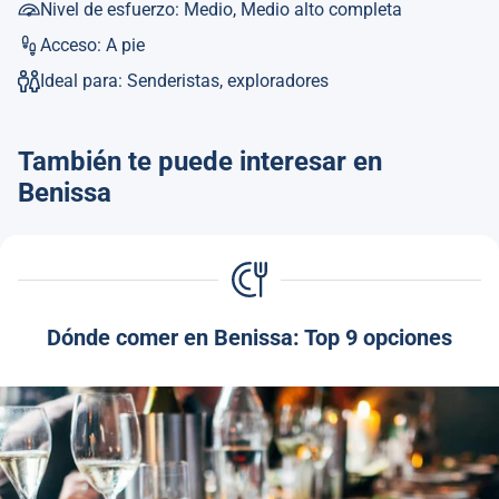
Nivel de esfuerzo: Medio, Medio alto completa
Acceso: A pie
Ideal para: Senderistas, exploradores
También te puede interesar en
Benissa
Dónde comer en Benissa: Top 9 opciones