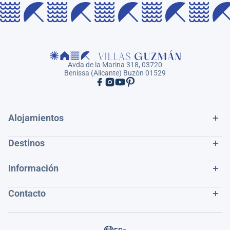
Avda de la Marina 318, 03720
Benissa (Alicante) Buzón 01529
Alojamientos
Destinos
Información
Contacto