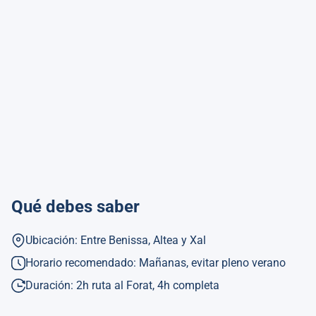
Qué debes saber
Ubicación: Entre Benissa, Altea y Xal
Horario recomendado: Mañanas, evitar pleno verano
Duración: 2h ruta al Forat, 4h completa