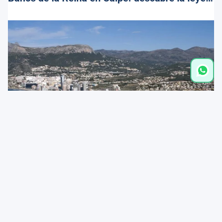
Distancias