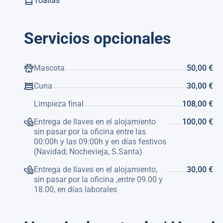
Toallas
Servicios opcionales
Mascota
50,00 €
Cuna
30,00 €
Limpieza final
108,00 €
Entrega de llaves en el alojamiento
100,00 €
sin pasar por la oficina entre las
00:00h y las 09:00h y en días festivos
(Navidad; Nochevieja, S.Santa)
Entrega de llaves en el alojamiento,
30,00 €
sin pasar por la oficina ,entre 09.00 y
18.00, en días laborales