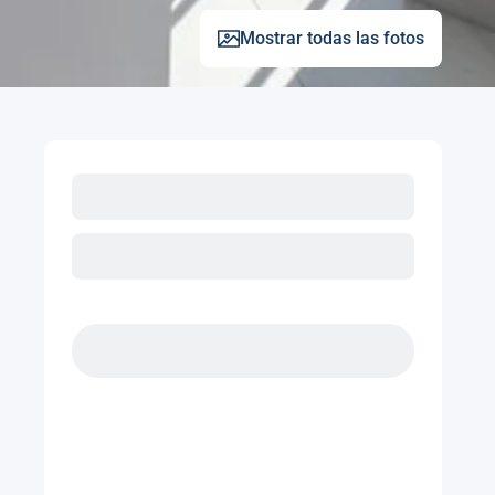
Mostrar todas las fotos