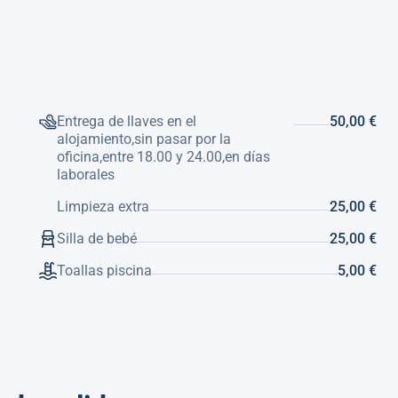
Entrega de llaves en el
50,00 €
alojamiento,sin pasar por la
oficina,entre 18.00 y 24.00,en días
laborales
Limpieza extra
25,00 €
Silla de bebé
25,00 €
Toallas piscina
5,00 €