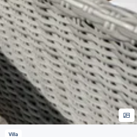
Villa