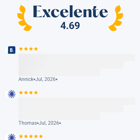
Excelente
4.69
Annick
Jul, 2026
Thomas
Jul, 2026