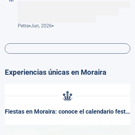
Petra
Jun, 2026
Experiencias únicas en Moraira
Fiestas en Moraira: conoce el calendario festivo