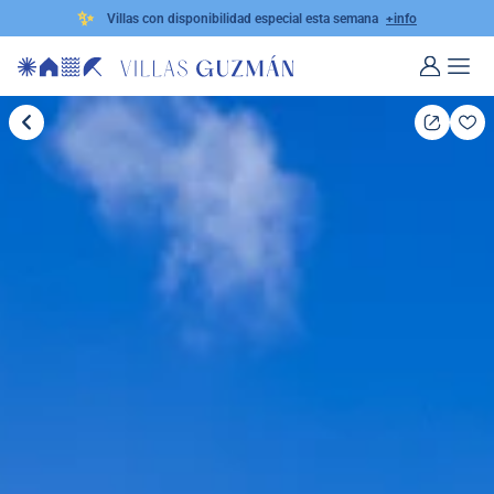
✨
Villas con disponibilidad especial esta semana
+info