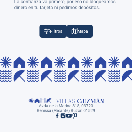
La confianza va primero, por eso no bloqueamos
dinero en tu tarjeta ni pedimos depósitos.
Filtros
Mapa
Avda de la Marina 318, 03720
Benissa (Alicante) Buzón 01529