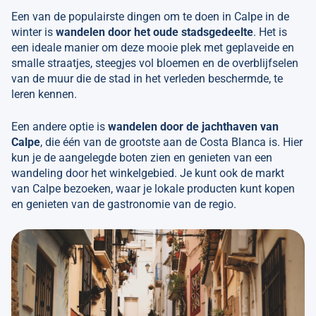
Een van de populairste dingen om te doen in Calpe in de
winter is
wandelen door het oude stadsgedeelte
. Het is
een ideale manier om deze mooie plek met geplaveide en
smalle straatjes, steegjes vol bloemen en de overblijfselen
van de muur die de stad in het verleden beschermde, te
leren kennen.
Een andere optie is
wandelen door de jachthaven van
Calpe
, die één van de grootste aan de Costa Blanca is. Hier
kun je de aangelegde boten zien en genieten van een
wandeling door het winkelgebied. Je kunt ook de markt
van Calpe bezoeken, waar je lokale producten kunt kopen
en genieten van de gastronomie van de regio.