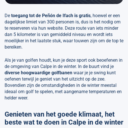
De
toegang tot de Peñón de Ifach is gratis
, hoewel er een
dagelijkse limiet van 300 personen is, dus is het nodig om
te reserveren via hun website. Deze route van iets minder
dan 5 kilometer is van gemiddeld niveau en wordt iets
moeilijker in het laatste stuk, waar touwen zijn om de top te
bereiken.
Als je van golfen houdt, kun je deze sport ook beoefenen in
de omgeving van Calpe in de winter. In de buurt vind je
diverse hoogwaardige golfbanen
waar je je swing kunt
oefenen terwijl je geniet van het uitzicht op de zee.
Bovendien zijn de omstandigheden in de winter meestal
ideaal om golf te spelen, met aangename temperaturen en
helder weer.
Genieten van het goede klimaat, het
beste wat te doen in Calpe in de winter