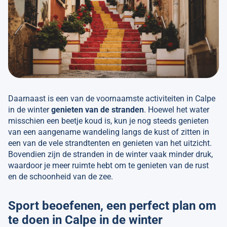
Daarnaast is een van de voornaamste activiteiten in Calpe
in de winter
genieten van de stranden
. Hoewel het water
misschien een beetje koud is, kun je nog steeds genieten
van een aangename wandeling langs de kust of zitten in
een van de vele strandtenten en genieten van het uitzicht.
Bovendien zijn de stranden in de winter vaak minder druk,
waardoor je meer ruimte hebt om te genieten van de rust
en de schoonheid van de zee.
Sport beoefenen, een perfect plan om
te doen in Calpe in de winter