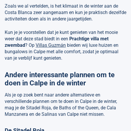
Zoals we al vertelden, is het klimaat in de winter aan de
Costa Blanca zeer aangenaam en kun je praktisch dezelfde
activiteiten doen als in andere jaargetijden.
Kun je je voorstellen dat je kunt genieten van het mooie
weer dat deze stad biedt in een
Prachtige villa met
zwembad
? Op
Villas Guzmán
bieden wij luxe huizen en
bungalows in Calpe met alle comfort, zodat je optimaal
van je verblijf kunt genieten.
Andere interessante plannen om te
doen in Calpe in de winter
Als je op zoek bent naar andere alternatieve en
verschillende plannen om te doen in Calpe in de winter,
mag je de Sitadel Roja, de Baths of the Queen, de Cala
Manzanera en de Salinas van Calpe niet missen.
De Sitadel Roja