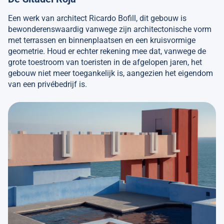
Een werk van architect Ricardo Bofill, dit gebouw is
bewonderenswaardig vanwege zijn architectonische vorm
met terrassen en binnenplaatsen en een kruisvormige
geometrie. Houd er echter rekening mee dat, vanwege de
grote toestroom van toeristen in de afgelopen jaren, het
gebouw niet meer toegankelijk is, aangezien het eigendom
van een privébedrijf is.