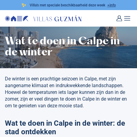
✨
Villa's met speciale beschikbaarheid deze week
+info
Wat te doen in Calpe in
de winter
De winter is een prachtige seizoen in Calpe, met zijn
aangename klimaat en indrukwekkende landschappen.
Hoewel de temperaturen iets lager kunnen zijn dan in de
zomer, zijn er veel dingen te doen in Calpe in de winter en
om te genieten van deze mooie stad.
Wat te doen in Calpe in de winter: de
stad ontdekken