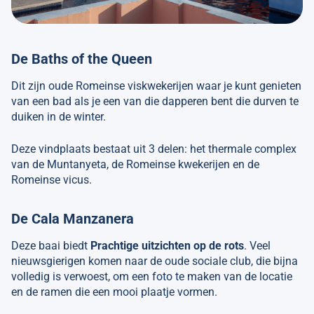
De Baths of the Queen
Dit zijn oude Romeinse viskwekerijen waar je kunt genieten
van een bad als je een van die dapperen bent die durven te
duiken in de winter.
Deze vindplaats bestaat uit 3 delen: het thermale complex
van de Muntanyeta, de Romeinse kwekerijen en de
Romeinse vicus.
De Cala Manzanera
Deze baai biedt
Prachtige uitzichten op de rots
. Veel
nieuwsgierigen komen naar de oude sociale club, die bijna
volledig is verwoest, om een foto te maken van de locatie
en de ramen die een mooi plaatje vormen.