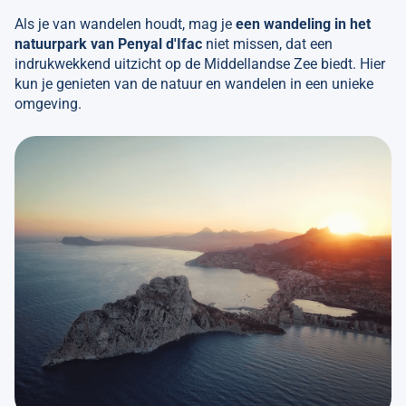
Als je van wandelen houdt, mag je
een wandeling in het
natuurpark van Penyal d'Ifac
niet missen, dat een
indrukwekkend uitzicht op de Middellandse Zee biedt. Hier
kun je genieten van de natuur en wandelen in een unieke
omgeving.