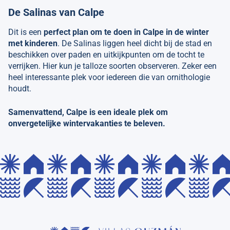
De Salinas van Calpe
Dit is een
perfect plan om te doen in Calpe in de winter
met kinderen
. De Salinas liggen heel dicht bij de stad en
beschikken over paden en uitkijkpunten om de tocht te
verrijken. Hier kun je talloze soorten observeren. Zeker een
heel interessante plek voor iedereen die van ornithologie
houdt.
Samenvattend, Calpe is een ideale plek om
onvergetelijke wintervakanties te beleven.