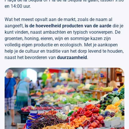
en 14:00 uur.
Wat het meest opvalt aan de markt, zoals de naam al
aangeeft,
is de hoeveelheid producten van de aarde
die je
kunt vinden, naast ambachten en typisch voorwerpen. De
groenten, honing, eieren, wijn en sommige kazen zijn
volledig eigen productie en ecologisch. Met je aankopen
help je de cultuur en traditie van het dorp levend te houden,
naast het bevorderen van
duurzaamheid
.