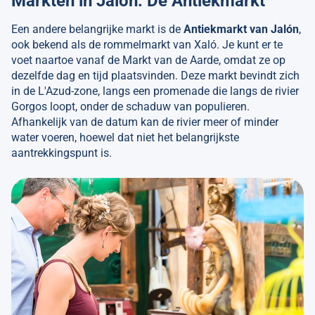
Markten in Jalón: De Antiekmarkt
Een andere belangrijke markt is de
Antiekmarkt van Jalón
,
ook bekend als de rommelmarkt van Xaló. Je kunt er te
voet naartoe vanaf de Markt van de Aarde, omdat ze op
dezelfde dag en tijd plaatsvinden. Deze markt bevindt zich
in de L'Azud-zone, langs een promenade die langs de rivier
Gorgos loopt, onder de schaduw van populieren.
Afhankelijk van de datum kan de rivier meer of minder
water voeren, hoewel dat niet het belangrijkste
aantrekkingspunt is.