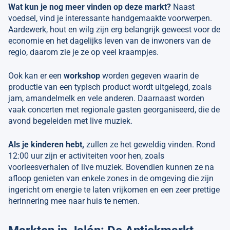
Wat kun je nog meer vinden op deze markt?
Naast
voedsel, vind je interessante handgemaakte voorwerpen.
Aardewerk, hout en wilg zijn erg belangrijk geweest voor de
economie en het dagelijks leven van de inwoners van de
regio, daarom zie je ze op veel kraampjes.
Ook kan er een
workshop
worden gegeven waarin de
productie van een typisch product wordt uitgelegd, zoals
jam, amandelmelk en vele anderen. Daarnaast worden
vaak concerten met regionale gasten georganiseerd, die de
avond begeleiden met live muziek.
Als je kinderen hebt,
zullen ze het geweldig vinden. Rond
12:00 uur zijn er activiteiten voor hen, zoals
voorleesverhalen of live muziek. Bovendien kunnen ze na
afloop genieten van enkele zones in de omgeving die zijn
ingericht om energie te laten vrijkomen en een zeer prettige
herinnering mee naar huis te nemen.