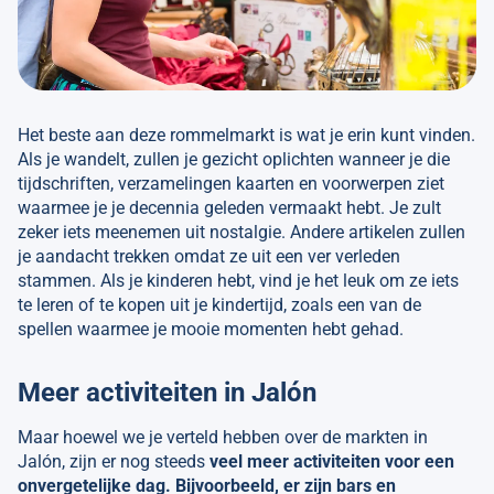
Het beste aan deze rommelmarkt is wat je erin kunt vinden.
Als je wandelt, zullen je gezicht oplichten wanneer je die
tijdschriften, verzamelingen kaarten en voorwerpen ziet
waarmee je je decennia geleden vermaakt hebt. Je zult
zeker iets meenemen uit nostalgie. Andere artikelen zullen
je aandacht trekken omdat ze uit een ver verleden
stammen. Als je kinderen hebt, vind je het leuk om ze iets
te leren of te kopen uit je kindertijd, zoals een van de
spellen waarmee je mooie momenten hebt gehad.
Meer activiteiten in Jalón
Maar hoewel we je verteld hebben over de markten in
Jalón, zijn er nog steeds
veel meer activiteiten voor een
onvergetelijke dag. Bijvoorbeeld, er zijn bars en