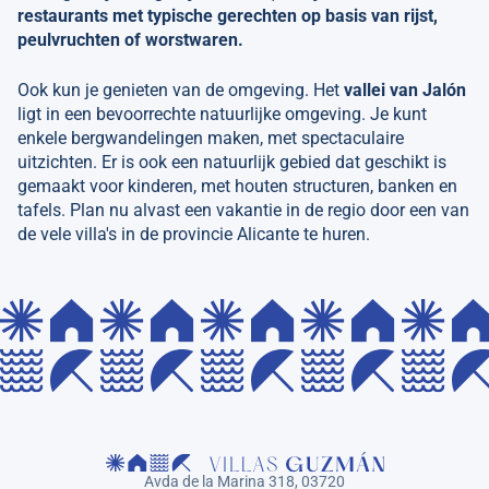
restaurants met typische gerechten op basis van rijst,
peulvruchten of worstwaren.
Ook kun je genieten van de omgeving. Het
vallei van Jalón
ligt in een bevoorrechte natuurlijke omgeving. Je kunt
enkele bergwandelingen maken, met spectaculaire
uitzichten. Er is ook een natuurlijk gebied dat geschikt is
gemaakt voor kinderen, met houten structuren, banken en
tafels. Plan nu alvast een vakantie in de regio door een van
de vele villa's in de provincie Alicante te huren.
Avda de la Marina 318, 03720