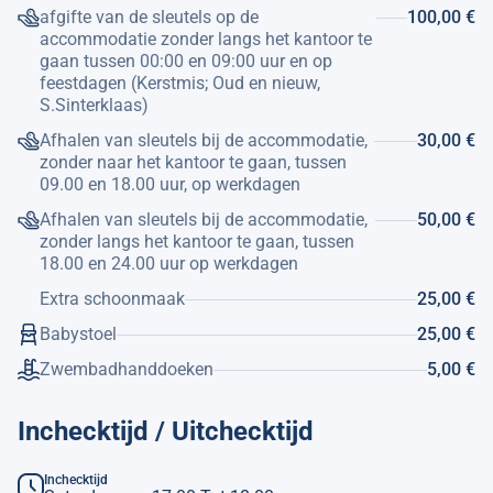
afgifte van de sleutels op de
100,00 €
accommodatie zonder langs het kantoor te
gaan tussen 00:00 en 09:00 uur en op
feestdagen (Kerstmis; Oud en nieuw,
S.Sinterklaas)
Afhalen van sleutels bij de accommodatie,
30,00 €
zonder naar het kantoor te gaan, tussen
09.00 en 18.00 uur, op werkdagen
Afhalen van sleutels bij de accommodatie,
50,00 €
zonder langs het kantoor te gaan, tussen
18.00 en 24.00 uur op werkdagen
Extra schoonmaak
25,00 €
Babystoel
25,00 €
Zwembadhanddoeken
5,00 €
Inchecktijd / Uitchecktijd
Inchecktijd