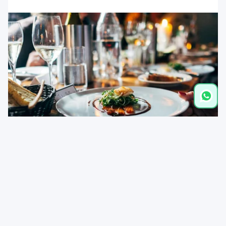
Afstanden