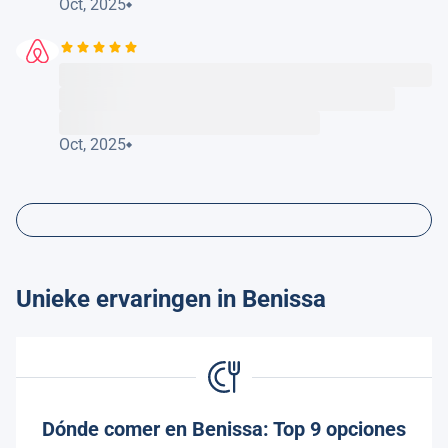
Oct, 2025
Oct, 2025
Unieke ervaringen in Benissa
Dónde comer en Benissa: Top 9 opciones