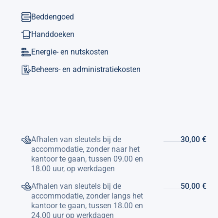
Beddengoed
Handdoeken
Energie- en nutskosten
Beheers- en administratiekosten
Afhalen van sleutels bij de
30,00 €
accommodatie, zonder naar het
kantoor te gaan, tussen 09.00 en
18.00 uur, op werkdagen
Afhalen van sleutels bij de
50,00 €
accommodatie, zonder langs het
kantoor te gaan, tussen 18.00 en
24.00 uur op werkdagen