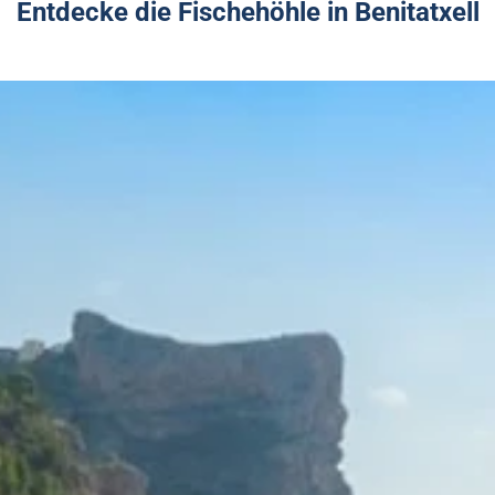
Entdecke die Fischehöhle in Benitatxell