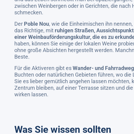
zwischen Weinbergen oder in Gerichten, die nac
schmecken.
Der
Poble Nou
, wie die Einheimischen ihn nennen, 
das Richtige, mit
ruhigen Straßen, Aussichtspunkt
einer Weinbauförderungskultur, die es zu erkunde
haben, können Sie einige der lokalen Weine probier
ohne große Absichten hergestellt werden. Manchm
Beste.
Für die Aktiveren gibt es
Wander- und Fahrradwe
Buchten oder natürlichen Gebieten führen, wo die 
Sie es lieber gemütlich angehen lassen möchten, 
Zentrum bleiben, auf einer Terrasse sitzen und die 
wirken lassen.
Was Sie wissen sollten