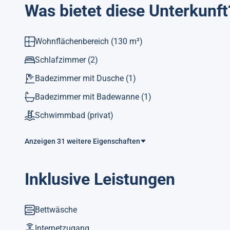
Was bietet diese Unterkunft
Wohnflächenbereich
(130 m²)
Schlafzimmer
(2)
Badezimmer mit Dusche
(1)
Badezimmer mit Badewanne
(1)
Schwimmbad
(privat)
Anzeigen 31 weitere Eigenschaften
Inklusive Leistungen
Bettwäsche
Internetzugang