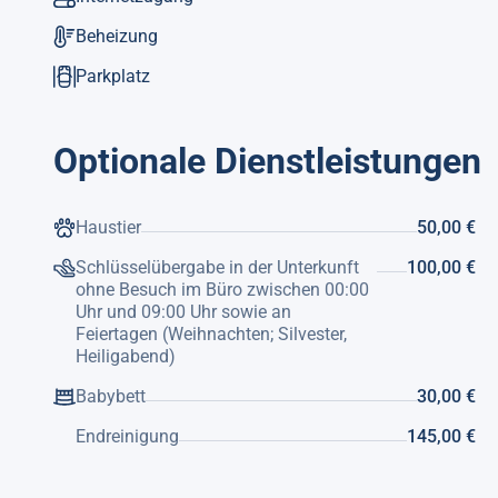
Beheizung
Parkplatz
Optionale Dienstleistungen
Haustier
50,00 €
Schlüsselübergabe in der Unterkunft
100,00 €
ohne Besuch im Büro zwischen 00:00
Uhr und 09:00 Uhr sowie an
Feiertagen (Weihnachten; Silvester,
Heiligabend)
Babybett
30,00 €
Endreinigung
145,00 €