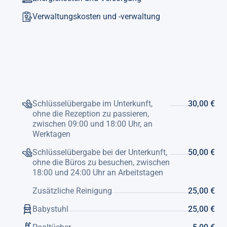
Verwaltungskosten und -verwaltung
Schlüsselübergabe im Unterkunft,
30,00 €
ohne die Rezeption zu passieren,
zwischen 09:00 und 18:00 Uhr, an
Werktagen
Schlüsselübergabe bei der Unterkunft,
50,00 €
ohne die Büros zu besuchen, zwischen
18:00 und 24:00 Uhr an Arbeitstagen
Zusätzliche Reinigung
25,00 €
Babystuhl
25,00 €