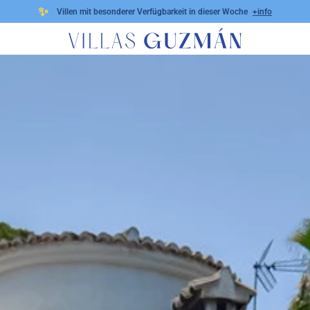
✨
Villen mit besonderer Verfügbarkeit in dieser Woche
+info