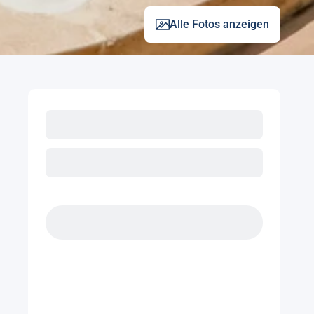
Alle Fotos anzeigen