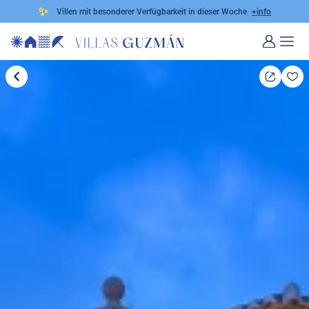
✨
Villen mit besonderer Verfügbarkeit in dieser Woche
+info