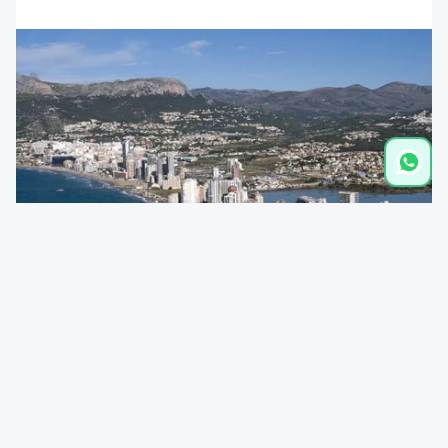
Entfernungen