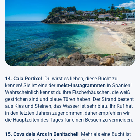
14. Cala Portixol
. Du wirst es lieben, diese Bucht zu
kennen! Sie ist eine der
meist-Instagrammten
in Spanien!
Wahrscheinlich kennst du ihre Fischerhäuschen, die weiß
gestrichen sind und blaue Türen haben. Der Strand besteht
aus Kies und Steinen, das Wasser ist sehr blau. Ihr Ruf hat
in den letzten Jahren zugenommen, daher empfehlen wir,
die Hauptzeiten des Tages für einen Besuch zu vermeiden.
15. Cova dels Arcs in Benitachell
. Mehr als eine Bucht ist