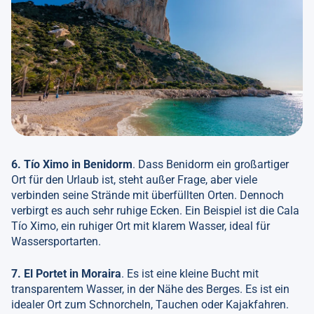
6. Tío Ximo in Benidorm
. Dass Benidorm ein großartiger
Ort für den Urlaub ist, steht außer Frage, aber viele
verbinden seine Strände mit überfüllten Orten. Dennoch
verbirgt es auch sehr ruhige Ecken. Ein Beispiel ist die Cala
Tío Ximo, ein ruhiger Ort mit klarem Wasser, ideal für
Wassersportarten.
7. El Portet in Moraira
. Es ist eine kleine Bucht mit
transparentem Wasser, in der Nähe des Berges. Es ist ein
idealer Ort zum Schnorcheln, Tauchen oder Kajakfahren.