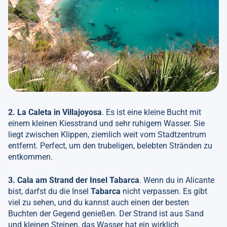
2. La Caleta in Villajoyosa
. Es ist eine kleine Bucht mit
einem kleinen Kiesstrand und sehr ruhigem Wasser. Sie
liegt zwischen Klippen, ziemlich weit vom Stadtzentrum
entfernt. Perfect, um den trubeligen, belebten Stränden zu
entkommen.
3. Cala am Strand der Insel Tabarca
. Wenn du in Alicante
bist, darfst du die Insel
Tabarca
nicht verpassen. Es gibt
viel zu sehen, und du kannst auch einen der besten
Buchten der Gegend genießen. Der Strand ist aus Sand
und kleinen Steinen, das Wasser hat ein wirklich