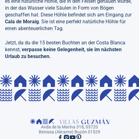
es eine natürliche Höhle, die in den Felsen gehauen wurde,
in der das Wasser viele Säulen in Form von Bögen
geschaffen hat. Diese Höhle befindet sich am Eingang zur
Cala de Moraig
. Sie ist eine perfekt natürliche Höhle für
einen abenteuerlichen Tag.
Jetzt, da du die 15 besten Buchten an der Costa Blanca
kennst,
verpasse keine Gelegenheit, sie im nächsten
Urlaub zu besuchen.
Avda de la Marina 318, 03720
Benissa (Alicante) Buzón 01529