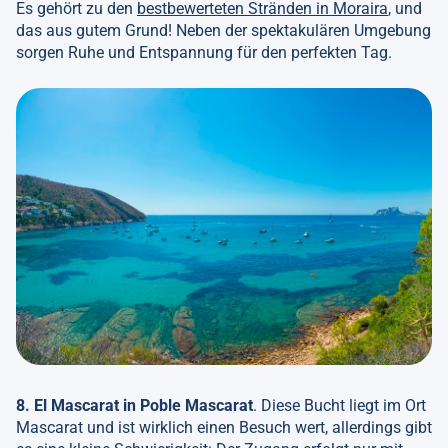
Es gehört zu den
bestbewerteten Stränden in Moraira
, und
das aus gutem Grund! Neben der spektakulären Umgebung
sorgen Ruhe und Entspannung für den perfekten Tag.
8. El Mascarat in Poble Mascarat
. Diese Bucht liegt im Ort
Mascarat und ist wirklich einen Besuch wert, allerdings gibt