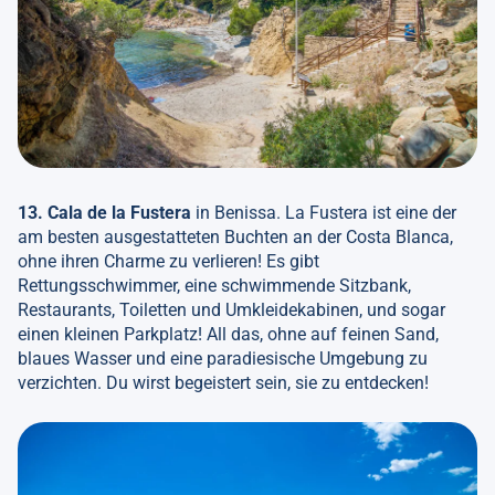
13. Cala de la Fustera
in Benissa. La Fustera ist eine der
am besten ausgestatteten Buchten an der Costa Blanca,
ohne ihren Charme zu verlieren! Es gibt
Rettungsschwimmer, eine schwimmende Sitzbank,
Restaurants, Toiletten und Umkleidekabinen, und sogar
einen kleinen Parkplatz! All das, ohne auf feinen Sand,
blaues Wasser und eine paradiesische Umgebung zu
verzichten. Du wirst begeistert sein, sie zu entdecken!