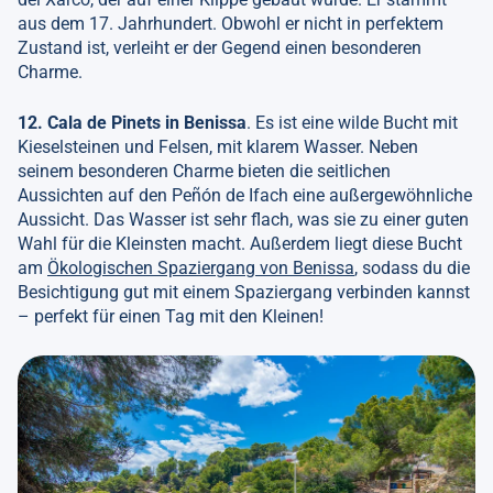
aus dem 17. Jahrhundert. Obwohl er nicht in perfektem
Zustand ist, verleiht er der Gegend einen besonderen
Charme.
12. Cala de Pinets in Benissa
. Es ist eine wilde Bucht mit
Kieselsteinen und Felsen, mit klarem Wasser. Neben
seinem besonderen Charme bieten die seitlichen
Aussichten auf den Peñón de Ifach eine außergewöhnliche
Aussicht. Das Wasser ist sehr flach, was sie zu einer guten
Wahl für die Kleinsten macht. Außerdem liegt diese Bucht
am
Ökologischen Spaziergang von Benissa
, sodass du die
Besichtigung gut mit einem Spaziergang verbinden kannst
– perfekt für einen Tag mit den Kleinen!