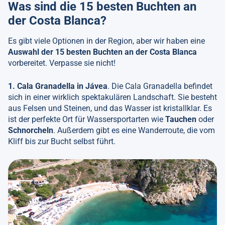
Was sind die 15 besten Buchten an
der Costa Blanca?
Es gibt viele Optionen in der Region, aber wir haben eine
Auswahl der 15 besten Buchten an der Costa Blanca
vorbereitet. Verpasse sie nicht!
1. Cala Granadella in Jávea
. Die Cala Granadella befindet
sich in einer wirklich spektakulären Landschaft. Sie besteht
aus Felsen und Steinen, und das Wasser ist kristallklar. Es
ist der perfekte Ort für Wassersportarten wie
Tauchen
oder
Schnorcheln
. Außerdem gibt es eine Wanderroute, die vom
Kliff bis zur Bucht selbst führt.