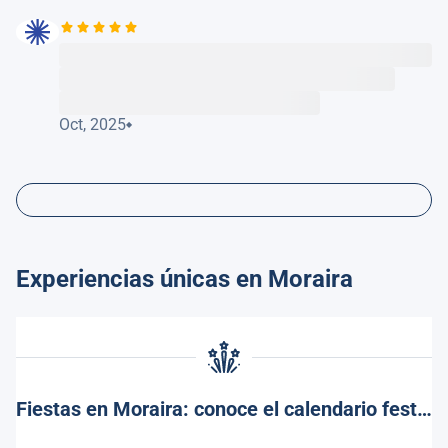
Oct, 2025
Experiencias únicas en Moraira
Fiestas en Moraira: conoce el calendario festivo