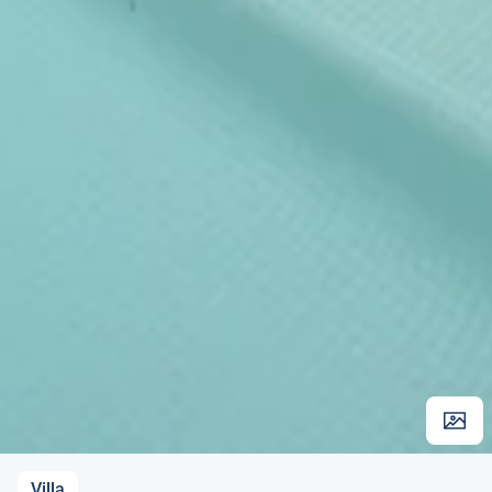
Villa